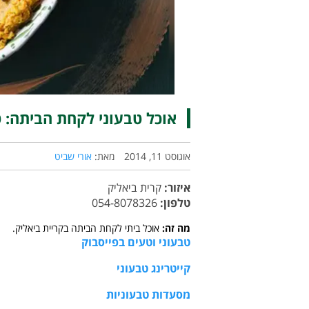
אוכל טבעוני לקחת הביתה: ט
אוגוסט 11, 2014
מאת:
אורי שביט
איזור:
קרית ביאליק
טלפון:
054-8078326
מה זה:
אוכל ביתי לקחת הביתה בקריית ביאליק.
טבעוני וטעים בפייסבוק
קייטרינג טבעוני
מסעדות טבעוניות