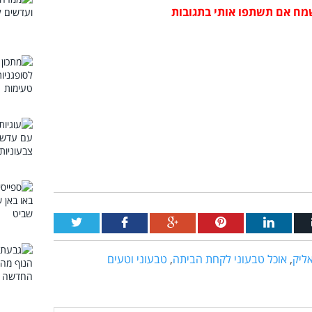
מח אם תשתפו אותי בתגובות
ליק
,
אוכל טבעוני לקחת הביתה
,
טבעוני וטעים