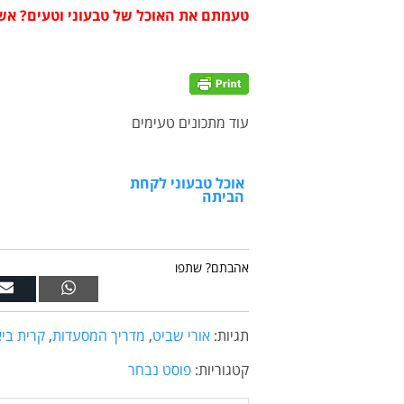
טעמתם את האוכל של טבעוני וטעים? אש
עוד מתכונים טעימים
אוכל טבעוני לקחת
הביתה
אהבתם? שתפו
תגיות:
אורי שביט
,
מדריך המסעדות
,
קרית ביא
קטגוריות:
פוסט נבחר