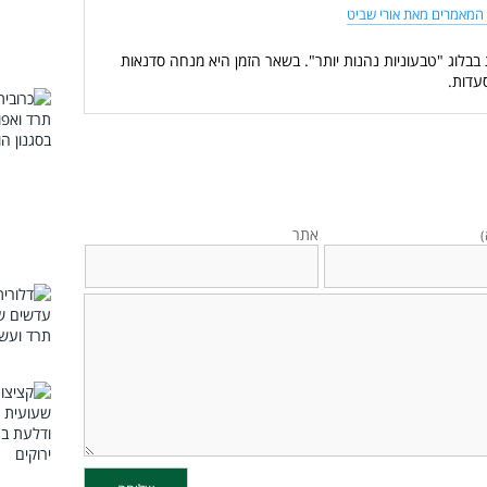
המאמרים מאת אורי שביט
 בבלוג "טבעוניות נהנות יותר". בשאר הזמן היא מנחה סדנאות
עדות.
אתר
)