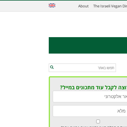
About
The Israeli Vegan D
וצה לקבל עוד מתכונים במייל?