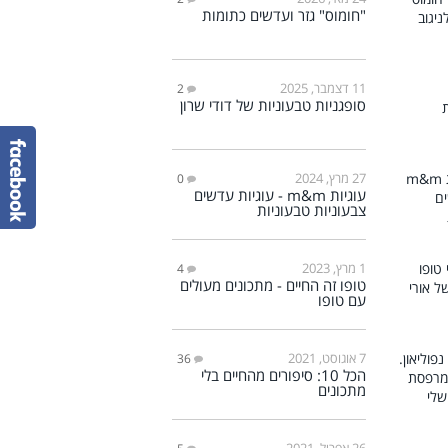
"חומוס" גזר ועדשים כתומות
11 דצמבר, 2025
2
סופגניות טבעוניות של דודי שרון
27 מרץ, 2024
0
עוגיות m&m - עוגיות עדשים
צבעוניות טבעוניות
1 מרץ, 2023
4
טופו זה החיים - מתכונים מעולים
עם טופו
7 אוגוסט, 2021
36
הכל 10: סיפורים מהחיים בלי
מתכונים
26 אפריל, 2021