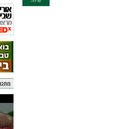
מתכוני