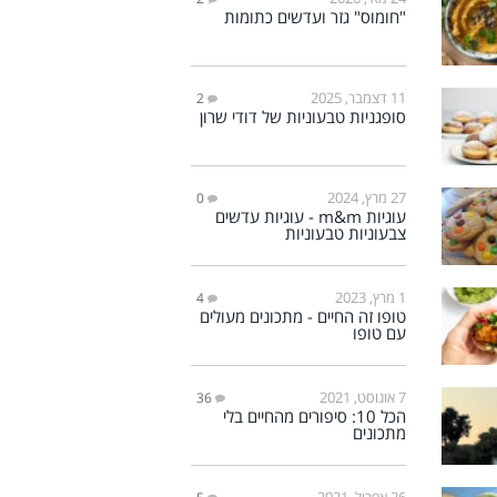
"חומוס" גזר ועדשים כתומות
11 דצמבר, 2025
2
סופגניות טבעוניות של דודי שרון
27 מרץ, 2024
0
עוגיות m&m - עוגיות עדשים
צבעוניות טבעוניות
1 מרץ, 2023
4
טופו זה החיים - מתכונים מעולים
עם טופו
7 אוגוסט, 2021
36
הכל 10: סיפורים מהחיים בלי
מתכונים
26 אפריל, 2021