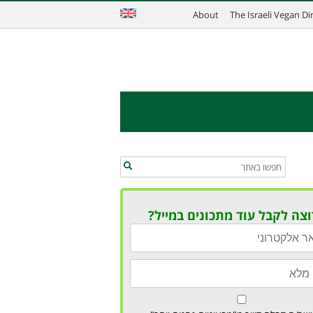
About
The Israeli Vegan D
וצה לקבל עוד מתכונים במייל?