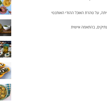
עתיקים, בהתאמה אישית