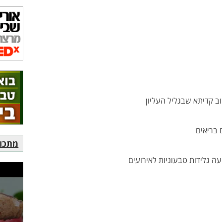
מתכוני
ה גלידות טבעוניות לאירועים