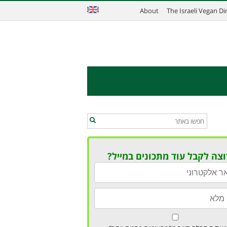
About
The Israeli Vegan D
וצה לקבל עוד מתכונים במייל?