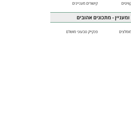
וויטים
קישורים מעניינים
ומעניין - מתכונים אהובים
ומלצים
פנקייק טבעוני מושלם