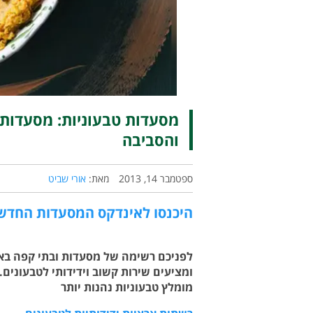
מסעדות טבעוניות: מסעדות י
והסביבה
ספטמבר 14, 2013
מאת:
אורי שביט
היכנסו לאינדקס המסעדות החדש 
לפניכם רשימה של מסעדות ובתי קפה באזו
ומציעים שירות קשוב וידידותי לטבעונים.
מומלץ טבעוניות נהנות יותר