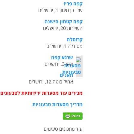
קפה פריז
שד' בן מימון 1, ירושלים
קפה קטמון הישנה
השיירות 20, ירושלים
קרוסלה
מטודלה 1, ירושלים
שרגא קפה
ינאי 3, ירושלים
תאנים
אמיל בוטה 12, ירושלים
מכירים עוד מסעדות ידידותיות לטבעונים 
מדריך מסעדות טבעוניות
עוד מתכונים טעימים