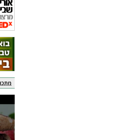
מתכוני