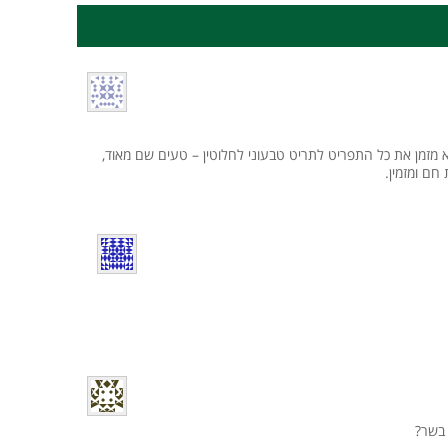
 מזמן את כל התפריט לתריט טבעוני לחלוטין – טעים שם מאוד,
חם ומזמין.
 בשר?