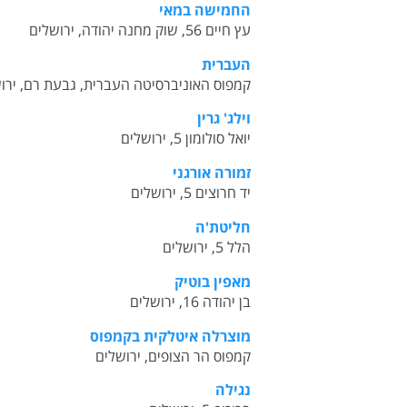
החמישה במאי
עץ חיים 56, שוק מחנה יהודה, ירושלים
העברית
קמפוס האוניברסיטה העברית, גבעת רם, ירו
וילג' גרין
יואל סולומון 5, ירושלים
זמורה אורגני
יד חרוצים 5, ירושלים
חליטת'ה
הלל 5, ירושלים
מאפין בוטיק
בן יהודה 16, ירושלים
מוצרלה איטלקית בקמפוס
קמפוס הר הצופים, ירושלים
נגילה