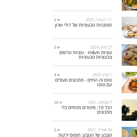
11 דצמבר, 2025
2
סופגניות טבעוניות של דודי שרון
27 מרץ, 2024
0
עוגיות m&m - עוגיות עדשים
צבעוניות טבעוניות
1 מרץ, 2023
4
טופו זה החיים - מתכונים מעולים
עם טופו
7 אוגוסט, 2021
36
הכל 10: סיפורים מהחיים בלי
מתכונים
26 אפריל, 2021
5
הצבע של הטבע: חומוס ירקות