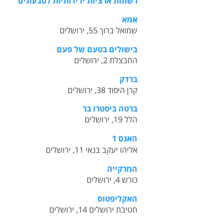
רשתות ארציות ידידותיות לטבעונים
אמא
שמואל ברוך 55, ירושלים
בישולים בטעם של פעם
החבצלת 2, ירושלים
ברדק
קרן היסוד 38, ירושלים
ברטה ביסטרו בר
הלל 19, ירושלים
האגס 1
אליהו יעקב בנאי 11, ירושלים
המרקייה
כורש 4, ירושלים
האקליפטוס
חטיבת ירושלים 14, ירושלים