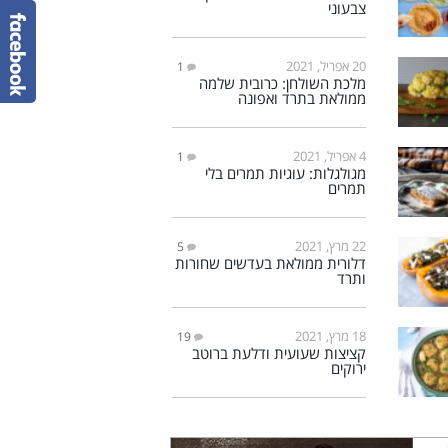
צבעוני
20 אפריל, 2021
1
מלכת השולחן: כרובית שלמה
ממולאת בתרד ואפונה
4 אפריל, 2021
1
מגולגלות: עוגיות תמרים בלי
תמרים
22 מרץ, 2021
5
דלורית ממולאת בעדשים שחורות
ותרד
18 מרץ, 2021
19
קציצות שעועית ודלעת ברוטב
ירוקים