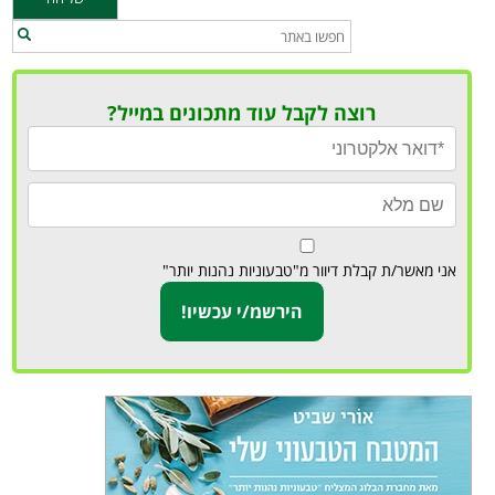
רוצה לקבל עוד מתכונים במייל?
אני מאשר/ת קבלת דיוור מ"טבעוניות נהנות יותר"