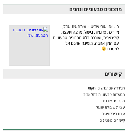
מתכונים טבעוניים ונהנים
היי, אני אורי שביט – עיתונאית אוכל,
מדריכת סדנאות בישול, מרצה ויועצת
קולינארית, ועורכת בלוג מתכונים טבעוניים
עם המון אהבה. מזמינה אתכם אלי
למטבח
קישורים
מג'דרה עם עדשים ירוקות
מסעדות טבעוניות בתל אביב
מתכונים אורחים
עוגיות שיבולת שועל
עוגת ביסקוויטים
קישורים מעניינים