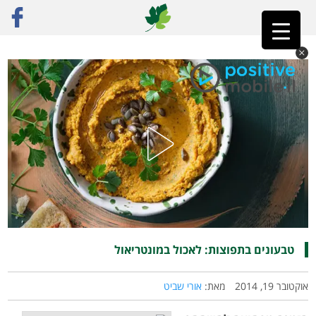
ראשי
»
פוסט נבחר
»
טבעונים בתפוצות: לאכול במונטריאול
טבעונים בתפוצות: לאכול במונטריאול
אוקטובר 19, 2014
מאת:
אורי שביט