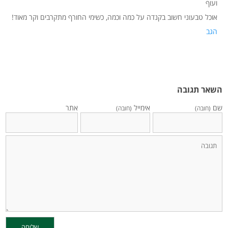
ועוף
אוכל טבעוני חשוב בקנדה על כמה וכמה, כשימי החורף מתקרבים וקר מאוד!
הגב
השאר תגובה
שם
אימייל
אתר
(חובה)
(חובה)