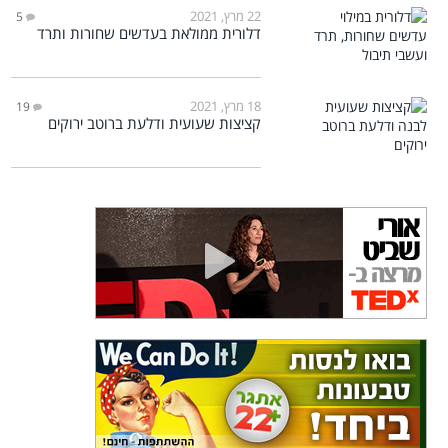
22 מרץ, 2021
5
דלורית ממולאת בעדשים שחורות ותרד
18 מרץ, 2021
19
קציצות שעועית ודלעת ברוטב ירוקים