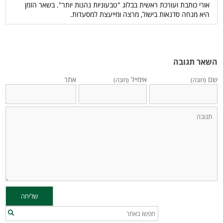
אורי כותבת ועורכת ראשית בבלוג "טבעוניות נהנות יותר". בשאר הזמן
היא מנחה סדנאות בישול, מרצה ומייעצת למסעדות.
השאר תגובה
שם
אימייל
אתר
(חובה)
(חובה)