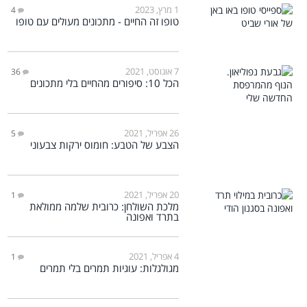
1 מרץ, 2023
4
טופו זה החיים - מתכונים מעולים עם טופו
7 אוגוסט, 2021
36
הכל 10: סיפורים מהחיים בלי מתכונים
26 אפריל, 2021
5
הצבע של הטבע: חומוס ירקות צבעוני
20 אפריל, 2021
1
מלכת השולחן: כרובית שלמה ממולאת
בתרד ואפונה
4 אפריל, 2021
1
מגולגלות: עוגיות תמרים בלי תמרים