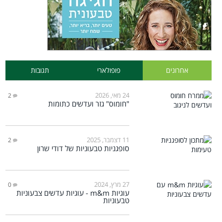
אחרונים
פופולארי
תגובות
24 מאי, 2026
2
"חומוס" גזר ועדשים כתומות
11 דצמבר, 2025
2
סופגניות טבעוניות של דודי שרון
27 מרץ, 2024
0
עוגיות m&m - עוגיות עדשים צבעוניות
טבעוניות