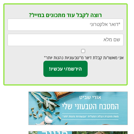
רוצה לקבל עוד מתכונים במייל?
אני מאשר/ת קבלת דיוור מ"טבעוניות נהנות יותר"