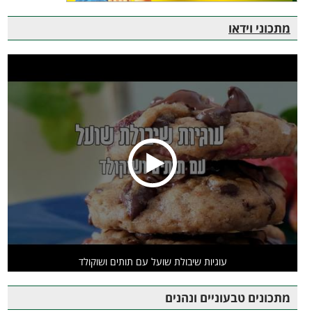
מתכוני וידאו
עוגיות שיבולת שועל עם תותים ושוקולד
מתכונים טבעוניים ונהנים