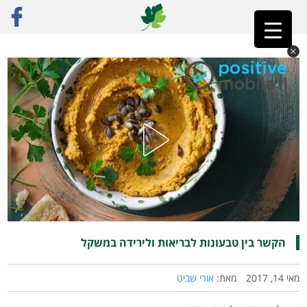
ראשי
»
פוסט נבחר
»
הקשר בין טבעונות לבריאות ולירידה במשקל
הקשר בין טבעונות לבריאות ולירידה במשקל
מאי 14, 2017
מאת:
אורי שביט