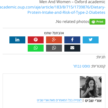
Men And Women – Oxford academic
/academic.oup.com/aje/article/183/8/715/1739876/Dietary-
Protein-Intake-and-Risk-of-Type-2-Diabetes
No related photos.
אהבתם? שתפו
תגיות:
קטגוריות:
פוסט נבחר
אורי שביט
|
לצפייה בכל המאמרים מאת אורי שביט