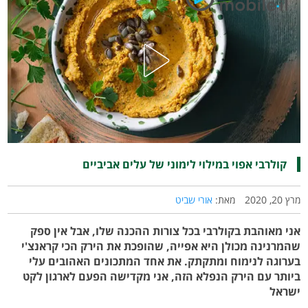
קולרבי אפוי במילוי לימוני של עלים אביביים
מרץ 20, 2020
מאת:
אורי שביט
אני מאוהבת בקולרבי בכל צורות ההכנה שלו, אבל אין ספק
שהמרנינה מכולן היא אפייה, שהופכת את הירק הכי קראנצ'י
בערוגה לנימוח ומתקתק. את אחד המתכונים האהובים עלי
ביותר עם הירק הנפלא הזה, אני מקדישה הפעם לארגון לקט
ישראל