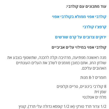
עוד מתכונים עם קולרבי:
קולרבי אפוי ממולא בקולרבי אפוי
קרפצ'ו קולרבי
ירוקים צרובים על קרם שורשים
קולרבי אפוי במילוי עלים אביביים
מנה ראשונה מפתיעה, מרהיבה וקלה להכנה, שתשטוף בצבע את
שולחן החג. אתם כמובן מוזמנים לשלב את העלים העונתיים
האהובים עליכם.
חומרים ל-8 מנות
8 קולרבי בינוניים, טריים וקלופים
שמן זית
מלח ים אטלנטי
1/2 צרור תרד טורקי (או 1/2 קופסא גדולה עלי תרד), קצוץ