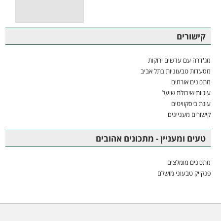
קישורים
מג'דרה עם עדשים ירוקות
מסעדות טבעוניות בתל אביב
מתכונים אורחים
עוגיות שיבולת שועל
עוגת ביסקוויטים
קישורים מעניינים
טעים ומעניין - מתכונים אהובים
מתכונים מומלצים
פנקייק טבעוני מושלם