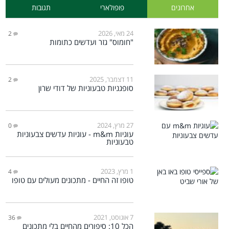
אחרונים
פופולארי
תגובות
24 מאי, 2026
2
"חומוס" גזר ועדשים כתומות
11 דצמבר, 2025
2
סופגניות טבעוניות של דודי שרון
27 מרץ, 2024
0
עוגיות m&m - עוגיות עדשים צבעוניות
טבעוניות
1 מרץ, 2023
4
טופו זה החיים - מתכונים מעולים עם טופו
7 אוגוסט, 2021
36
הכל 10: סיפורים מהחיים בלי מתכונים