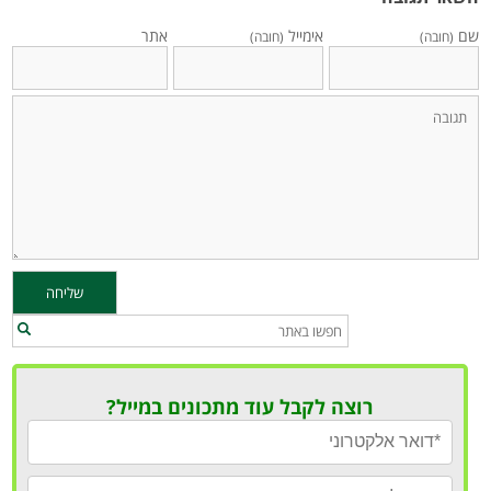
שם
אימייל
אתר
(חובה)
(חובה)
רוצה לקבל עוד מתכונים במייל?