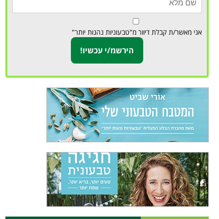
אני מאשר/ת קבלת דיוור מ"טבעוניות נהנות יותר"