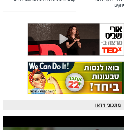
מתכוני וידאו