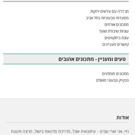
מג'דרה עם עדשים ירוקות
מסעדות טבעוניות בתל אביב
מתכונים אורחים
עוגיות שיבולת שועל
עוגת ביסקוויטים
קישורים מעניינים
טעים ומעניין - מתכונים אהובים
מתכונים מומלצים
פנקייק טבעוני מושלם
אודות
היי, אני אורי שביט - עיתונאית אוכל, מדריכת סדנאות בישול, מרצה ויועצת