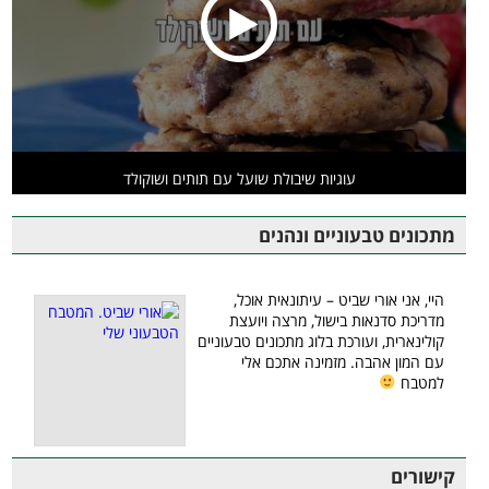
עוגיות שיבולת שועל עם תותים ושוקולד
מתכונים טבעוניים ונהנים
היי, אני אורי שביט – עיתונאית אוכל,
מדריכת סדנאות בישול, מרצה ויועצת
קולינארית, ועורכת בלוג מתכונים טבעוניים
עם המון אהבה. מזמינה אתכם אלי
למטבח
קישורים