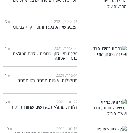
26 אפריל, 2021
5
הצבע של הטבע: חומוס ירקות צבעוני
20 אפריל, 2021
1
מלכת השולחן: כרובית שלמה ממולאת
בתרד ואפונה
4 אפריל, 2021
1
מגולגלות: עוגיות תמרים בלי תמרים
22 מרץ, 2021
5
דלורית ממולאת בעדשים שחורות ותרד
18 מרץ, 2021
19