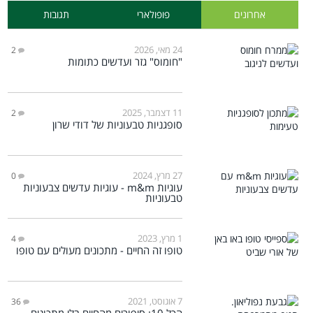
אחרונים
פופולארי
תגובות
24 מאי, 2026
2
"חומוס" גזר ועדשים כתומות
11 דצמבר, 2025
2
סופגניות טבעוניות של דודי שרון
27 מרץ, 2024
0
עוגיות m&m - עוגיות עדשים צבעוניות
טבעוניות
1 מרץ, 2023
4
טופו זה החיים - מתכונים מעולים עם טופו
7 אוגוסט, 2021
36
הכל 10: סיפורים מהחיים בלי מתכונים