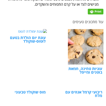
מגישים לצד או על קרם התפוחים והשקדים.
עוד מתכונים טעימים
עוגת יום הולדת בטעם
לוטוס-שוקולד
עוגיות טחינה, חמאת
בוטנים ומייפל
ריבועי קרמל אגוזים עם
מוס שוקולד טבעוני
מלח