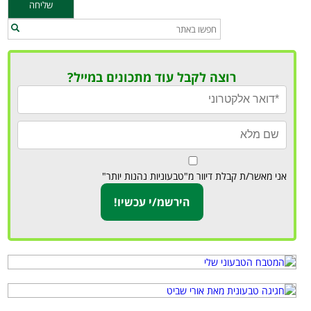
רוצה לקבל עוד מתכונים במייל?
אני מאשר/ת קבלת דיוור מ"טבעוניות נהנות יותר"