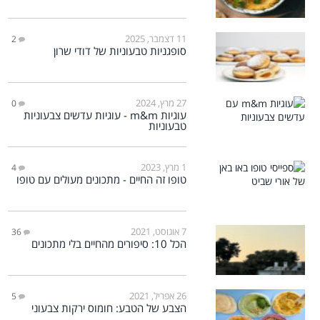
11 דצמבר, 2025
2
סופגניות טבעוניות של דודי שרון
27 מרץ, 2024
0
עוגיות m&m - עוגיות עדשים צבעוניות
טבעוניות
1 מרץ, 2023
4
טופו זה החיים - מתכונים מעולים עם טופו
7 אוגוסט, 2021
36
הכל 10: סיפורים מהחיים בלי מתכונים
26 אפריל, 2021
5
הצבע של הטבע: חומוס ירקות צבעוני