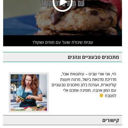
עוגיות שיבולת שועל עם תותים ושוקולד
מתכונים טבעוניים ונהנים
היי, אני אורי שביט – עיתונאית אוכל,
מדריכת סדנאות בישול, מרצה ויועצת
קולינארית, ועורכת בלוג מתכונים טבעוניים
עם המון אהבה. מזמינה אתכם אלי
למטבח
קישורים