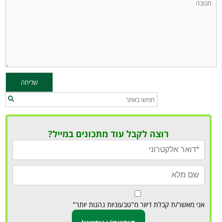
רוצה לקבל עוד מתכונים במייל?
אני מאשר/ת קבלת דיוור מ"טבעוניות נהנות יותר"