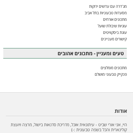
מג'דרה עם עדשים ירוקות
מסעדות טבעוניות בתל אביב
מתכונים אורחים
עוגיות שיבולת שועל
עוגת ביסקוויטים
קישורים מעניינים
טעים ומעניין - מתכונים אהובים
מתכונים מומלצים
פנקייק טבעוני מושלם
אודות
היי, אני אורי שביט - עיתונאית אוכל, מדריכת סדנאות בישול, מרצה ויועצת
קולינארית והכל בשפה טבעונית :-)