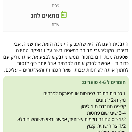
פסח
מתאים לחג
שבת
התבנית העגולה היא שהעניקה למנה הזאת את שמה, אבל
בזיכרון הקולינארי מדובר במאפה בשר עליו נוצקה טחינה
שספגה מכת חום בתנור. ממש מתבקש לבצע את אותו טריק עם
כרובית – אפשר לפרק אותה לפרחים אבל יותר כיף לנסות
לחתוך אותה לפרוסות עבות. שאר הכמויות והאלתורים – עליכם.
חומרים ל 4-6 סועדים:
1 כרובית חתוכה לפרוסות או מפורקת לפרחים
מיץ מ-2 לימונים
קליפה מגורדת מ-1 לימון
3-4 שיני שום פרוסות
1/2 כוס טחינה גולמית איכותית, אפשר ורצוי משומשום מלא
1/2 צרור שמיר, קצוץ