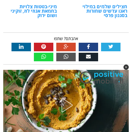
חצילים שלמים במילוי
מיני-בטטות צלויות
ראגו עדשים שחורות
בחמאת אגוזי לוז, זוקיני
בסגנון פרסי
ושום ירוק
אהבתם? שתפו