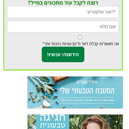
רוצה לקבל עוד מתכונים במייל?
אני מאשר/ת קבלת דיוור מ"טבעוניות נהנות יותר"