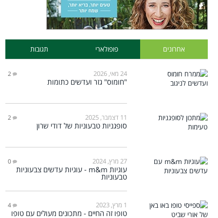
אחרונים
פופולארי
תגובות
24 מאי, 2026
2
"חומוס" גזר ועדשים כתומות
11 דצמבר, 2025
2
סופגניות טבעוניות של דודי שרון
27 מרץ, 2024
0
עוגיות m&m - עוגיות עדשים צבעוניות
טבעוניות
1 מרץ, 2023
4
טופו זה החיים - מתכונים מעולים עם טופו