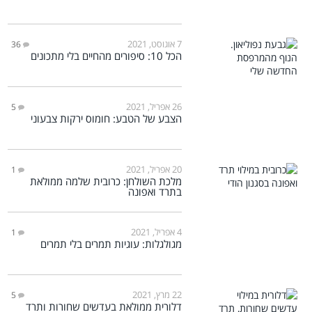
7 אוגוסט, 2021
36
הכל 10: סיפורים מהחיים בלי מתכונים
26 אפריל, 2021
5
הצבע של הטבע: חומוס ירקות צבעוני
20 אפריל, 2021
1
מלכת השולחן: כרובית שלמה ממולאת
בתרד ואפונה
4 אפריל, 2021
1
מגולגלות: עוגיות תמרים בלי תמרים
22 מרץ, 2021
5
דלורית ממולאת בעדשים שחורות ותרד