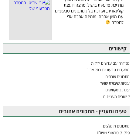
מדריכת סדנאות בישול, מרצה ויועצת
קולינארית, ועורכת בלוג מתכונים טבעוניים
עם המון אהבה. מזמינה אתכם אלי
למטבח
קישורים
מג'דרה עם עדשים ירוקות
מסעדות טבעוניות בתל אביב
מתכונים אורחים
עוגיות שיבולת שועל
עוגת ביסקוויטים
קישורים מעניינים
טעים ומעניין - מתכונים אהובים
מתכונים מומלצים
פנקייק טבעוני מושלם