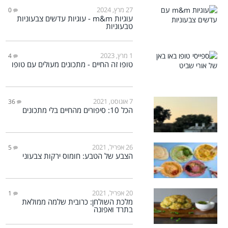
27 מרץ, 2024
0
עוגיות m&m - עוגיות עדשים צבעוניות
טבעוניות
1 מרץ, 2023
4
טופו זה החיים - מתכונים מעולים עם טופו
7 אוגוסט, 2021
36
הכל 10: סיפורים מהחיים בלי מתכונים
26 אפריל, 2021
5
הצבע של הטבע: חומוס ירקות צבעוני
20 אפריל, 2021
1
מלכת השולחן: כרובית שלמה ממולאת
בתרד ואפונה