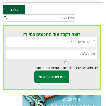
רוצה לקבל עוד מתכונים במייל?
אני מאשר/ת קבלת דיוור מ"טבעוניות נהנות יותר"