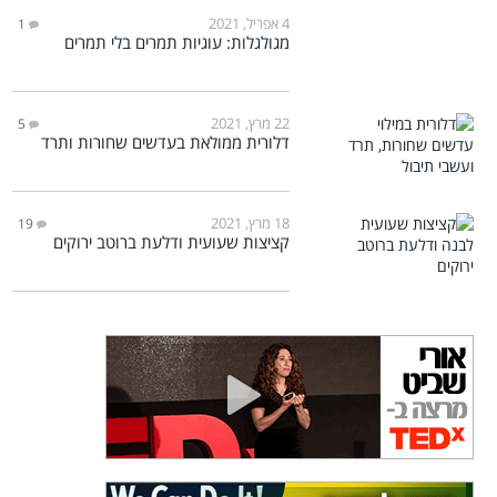
4 אפריל, 2021
1
מגולגלות: עוגיות תמרים בלי תמרים
22 מרץ, 2021
5
דלורית ממולאת בעדשים שחורות ותרד
18 מרץ, 2021
19
קציצות שעועית ודלעת ברוטב ירוקים