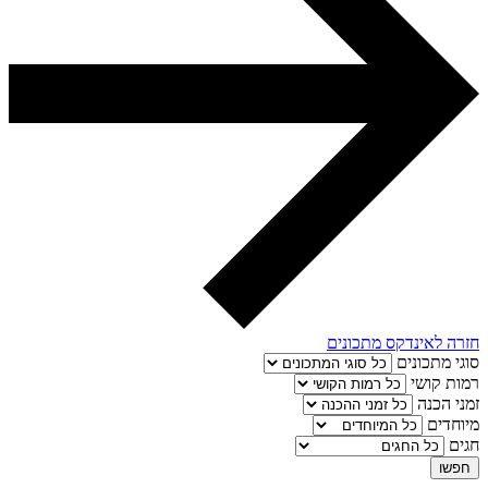
חזרה לאינדקס מתכונים
סוגי מתכונים
רמות קושי
זמני הכנה
מיוחדים
חגים
חפשו