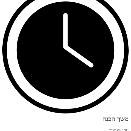
משך הכנה
עד שעתיים