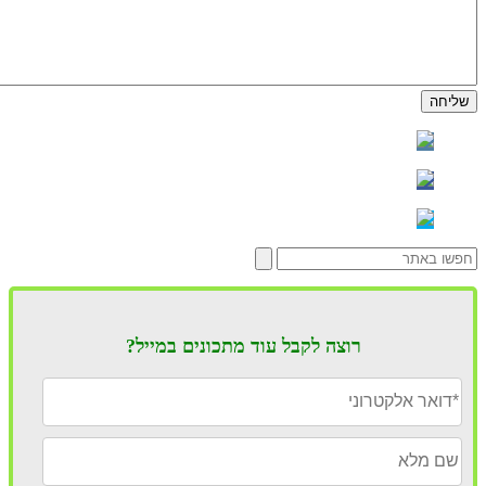
רוצה לקבל עוד מתכונים במייל?