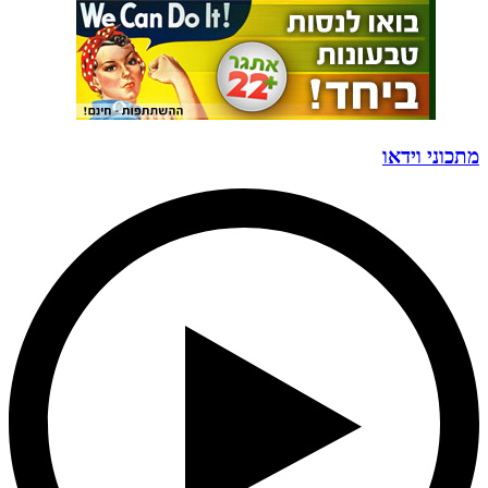
מתכוני וידאו