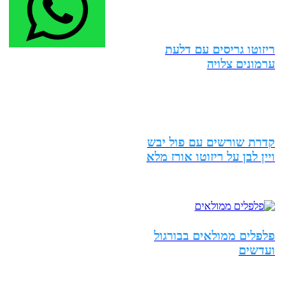
ריזוטו גריסים עם דלעת
ערמונים צלויה
קדרת שורשים עם פול יבש
ויין לבן על ריזוטו אורז מלא
פלפלים ממולאים בבורגול
ועדשים