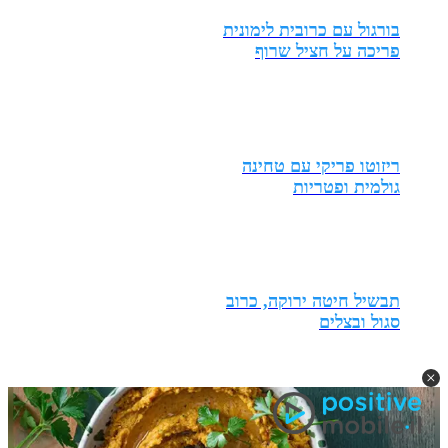
בורגול עם כרובית לימונית
פריכה על חציל שרוף
ריזוטו פריקי עם טחינה
גולמית ופטריות
תבשיל חיטה ירוקה, כרוב
סגול ובצלים