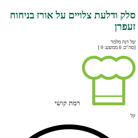
סלק ודלעת צלויים על אורז בניחוח
זעפרן
של דנה מלמד
[סה"כ:
0
ממוצע:
0
]
רמת קושי
קל