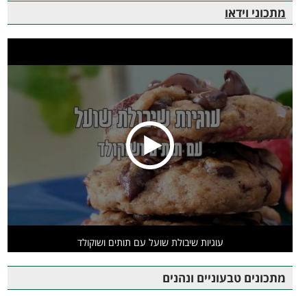
מתכוני וידאו
עוגיות שיבולת שועל עם תותים ושוקולד
מתכונים טבעוניים ונהנים