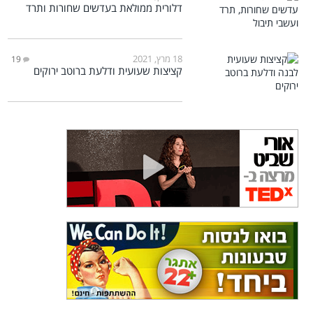
דלורית ממולאת בעדשים שחורות ותרד
18 מרץ, 2021
19
קציצות שעועית ודלעת ברוטב ירוקים