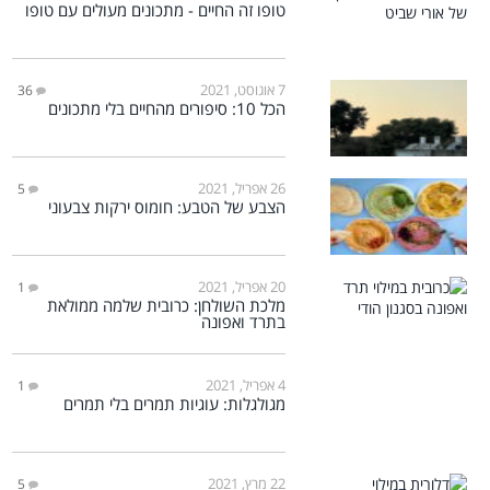
טופו זה החיים - מתכונים מעולים עם טופו
7 אוגוסט, 2021
36
הכל 10: סיפורים מהחיים בלי מתכונים
26 אפריל, 2021
5
הצבע של הטבע: חומוס ירקות צבעוני
20 אפריל, 2021
1
מלכת השולחן: כרובית שלמה ממולאת
בתרד ואפונה
4 אפריל, 2021
1
מגולגלות: עוגיות תמרים בלי תמרים
22 מרץ, 2021
5