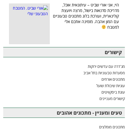
היי, אני אורי שביט – עיתונאית אוכל,
מדריכת סדנאות בישול, מרצה ויועצת
קולינארית, ועורכת בלוג מתכונים טבעוניים
עם המון אהבה. מזמינה אתכם אלי
למטבח
קישורים
מג'דרה עם עדשים ירוקות
מסעדות טבעוניות בתל אביב
מתכונים אורחים
עוגיות שיבולת שועל
עוגת ביסקוויטים
קישורים מעניינים
טעים ומעניין - מתכונים אהובים
מתכונים מומלצים