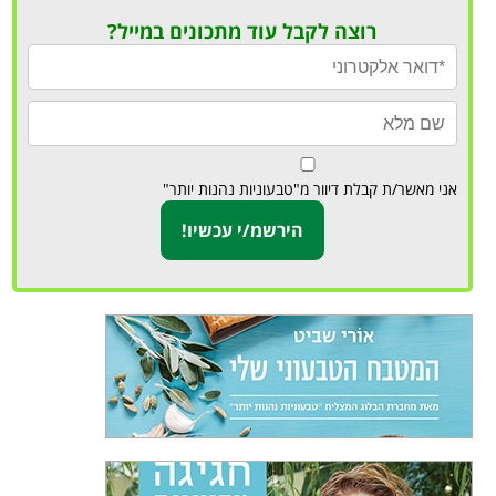
רוצה לקבל עוד מתכונים במייל?
אני מאשר/ת קבלת דיוור מ"טבעוניות נהנות יותר"