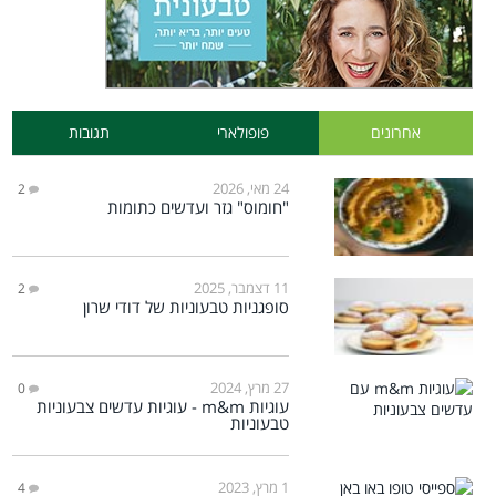
אחרונים
פופולארי
תגובות
24 מאי, 2026
2
"חומוס" גזר ועדשים כתומות
11 דצמבר, 2025
2
סופגניות טבעוניות של דודי שרון
27 מרץ, 2024
0
עוגיות m&m - עוגיות עדשים צבעוניות
טבעוניות
1 מרץ, 2023
4