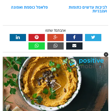
לביבות עדשים כתומות
פלאפל כוסמת ואפונה
ועגבניות
אהבתם? שתפו