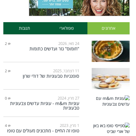
אחרונים
פופולארי
תגובות
24 מאי, 2026
2
"חומוס" גזר ועדשים כתומות
11 דצמבר, 2025
2
סופגניות טבעוניות של דודי שרון
27 מרץ, 2024
0
עוגיות m&m - עוגיות עדשים צבעוניות
טבעוניות
1 מרץ, 2023
4
טופו זה החיים - מתכונים מעולים עם טופו