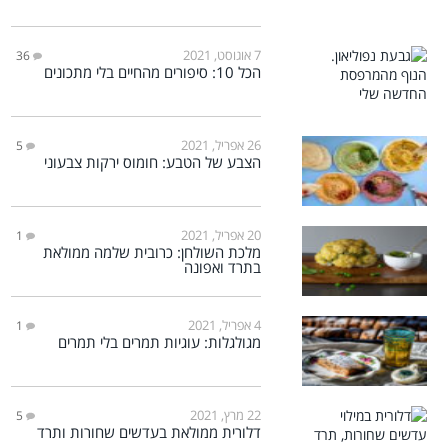
7 אוגוסט, 2021
36
הכל 10: סיפורים מהחיים בלי מתכונים
26 אפריל, 2021
5
הצבע של הטבע: חומוס ירקות צבעוני
20 אפריל, 2021
1
מלכת השולחן: כרובית שלמה ממולאת
בתרד ואפונה
4 אפריל, 2021
1
מגולגלות: עוגיות תמרים בלי תמרים
22 מרץ, 2021
5
דלורית ממולאת בעדשים שחורות ותרד