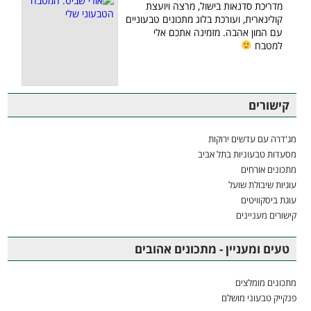
מדריכת סדנאות בישול, מרצה ויועצת
קולינארית, ועורכת בלוג מתכונים טבעוניים
עם המון אהבה. מזמינה אתכם אלי
למטבח
קישורים
מג'דרה עם עדשים ירוקות
מסעדות טבעוניות בתל אביב
מתכונים אורחים
עוגיות שיבולת שועל
עוגת ביסקוויטים
קישורים מעניינים
טעים ומעניין - מתכונים אהובים
מתכונים מומלצים
פנקייק טבעוני מושלם