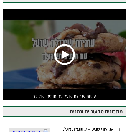
עוגיות שיבולת שועל עם תותים ושוקולד
מתכונים טבעוניים ונהנים
היי, אני אורי שביט – עיתונאית אוכל,