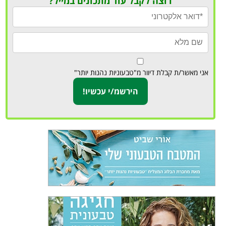
רוצה לקבל עוד מתכונים במייל?
אני מאשר/ת קבלת דיוור מ"טבעוניות נהנות יותר"