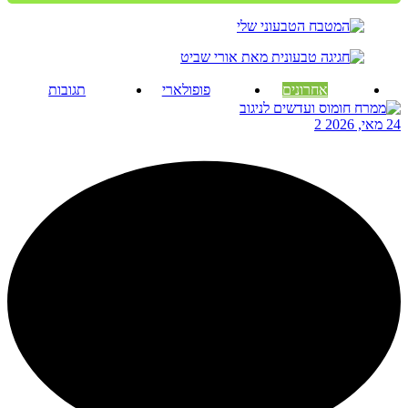
אחרונים
פופולארי
תגובות
24 מאי, 2026
2