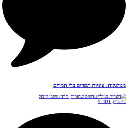
מגולגלות: עוגיות תמרים בלי תמרים
22 מרץ, 2021
5