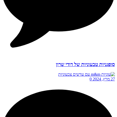
סופגניות טבעוניות של דודי שרון
27 מרץ, 2024
0