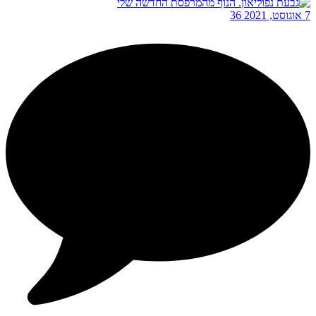
7 אוגוסט, 2021
36