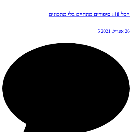
הכל 10: סיפורים מהחיים בלי מתכונים
26 אפריל, 2021
5