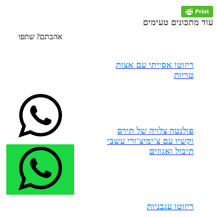
עוד מתכונים טעימים
אהבתם? שתפו
ריזוטו אסייתי עם אצות
טריות
פולנטה צלויה של תירס
וקשיו עם צ'ימיצ'ורי עשבי
תיבול ואגוזים
ריזוטו עגבניות