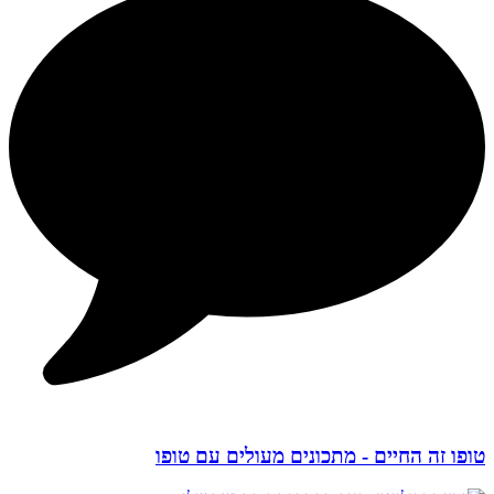
טופו זה החיים - מתכונים מעולים עם טופו