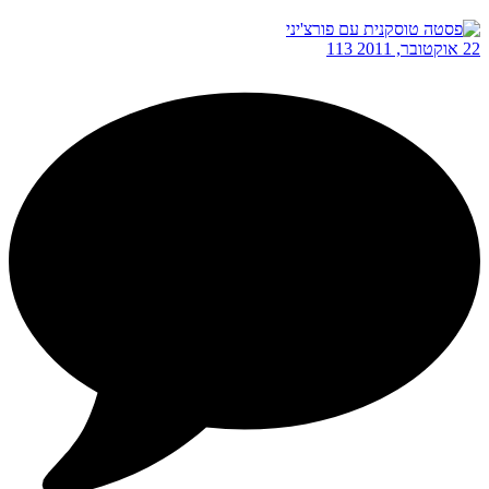
22 אוקטובר, 2011
113