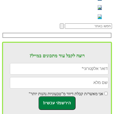
רוצה לקבל עוד מתכונים במייל?
אני מאשר/ת קבלת דיוור מ"טבעוניות נהנות יותר"