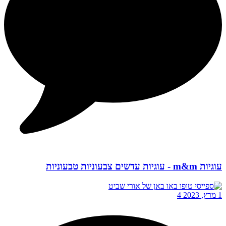
עוגיות m&m - עוגיות עדשים צבעוניות טבעוניות
1 מרץ, 2023
4