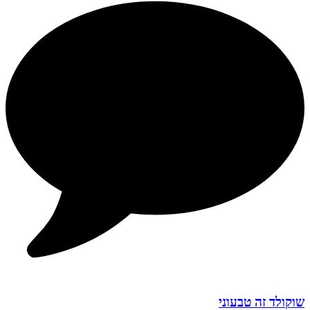
שוקולד זה טבעוני