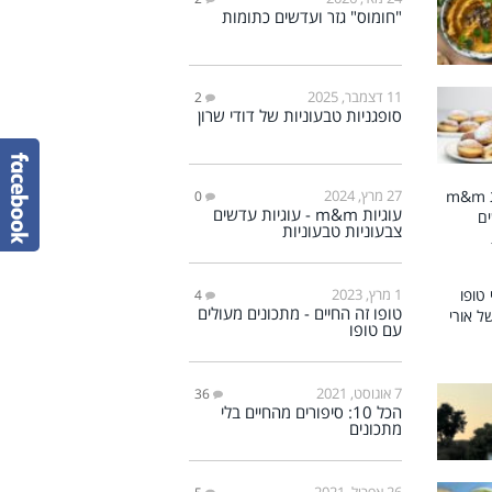
"חומוס" גזר ועדשים כתומות
11 דצמבר, 2025
2
סופגניות טבעוניות של דודי שרון
27 מרץ, 2024
0
עוגיות m&m - עוגיות עדשים
צבעוניות טבעוניות
1 מרץ, 2023
4
טופו זה החיים - מתכונים מעולים
עם טופו
7 אוגוסט, 2021
36
הכל 10: סיפורים מהחיים בלי
מתכונים
26 אפריל, 2021