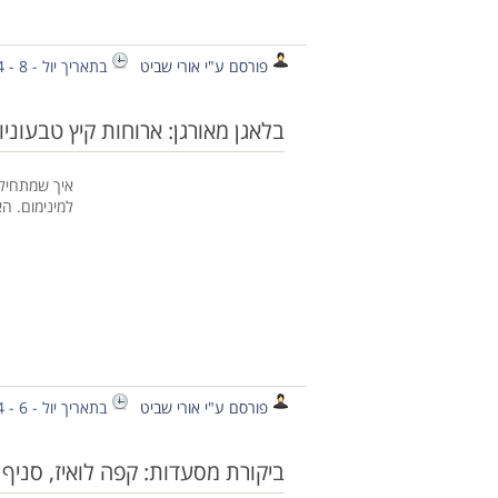
פורסם ע"י אורי שביט
בתאריך יול - 8 - 2014
בלאגן מאורגן: ארוחות קיץ טבעוני
איך שמתחיל
למינימום. ה
פורסם ע"י אורי שביט
בתאריך יול - 6 - 2014
ביקורת מסעדות: קפה לואיז, סניף