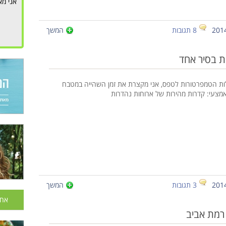
אני מא
8 תגובות
המשך
ות בסיר אחד
ות הטמפרטורות לטפס, אני מקצרת את זמן השהייה במטבח
אמצעי: קדרות מהירות של ארוחות נהדרות
3 תגובות
המשך
אחר
 רמת אביב