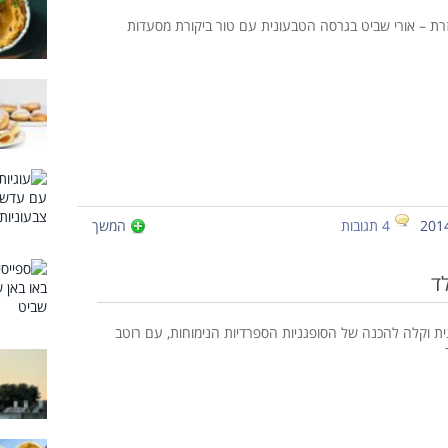
ת – אורי שביט בגרסה הטבעונית עם טור ביקורת מסעדות
4 תגובות
המשך
לד
ת וקלה להכנה של הסופגניות הספרדיות הנימוחות, עם רוטב