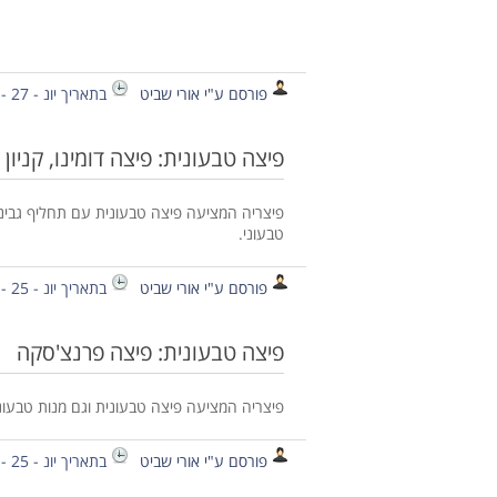
פורסם ע"י אורי שביט
בתאריך יונ - 27 - 2014
פיצה טבעונית: פיצה דומינו, קניון 
פיצריה המציעה פיצה טבעונית עם תחליף גבינה. 
טבעוני.
פורסם ע"י אורי שביט
בתאריך יונ - 25 - 2014
פיצה טבעונית: פיצה פרנצ'סקה
פיצריה המציעה פיצה טבעונית וגם מנות טבעוניו
פורסם ע"י אורי שביט
בתאריך יונ - 25 - 2014