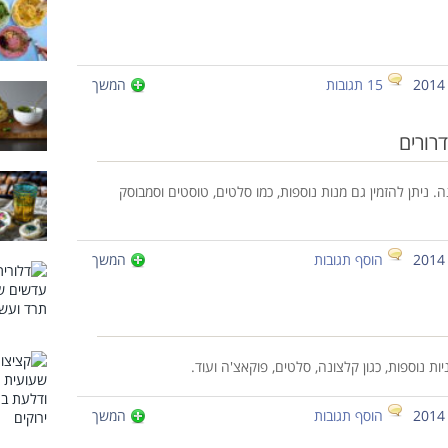
15 תגובות
המשך
דרורים
ניתן להזמין גם מנות נוספות, כמו סלטים, טוסטים וסמבוסק
הוסף תגובות
המשך
ת נוספות, כגון קלצונה, סלטים, פוקאצ'ה ועוד.
הוסף תגובות
המשך