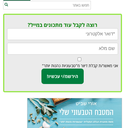
רוצה לקבל עוד מתכונים במייל?
אני מאשר/ת קבלת דיוור מ"טבעוניות נהנות יותר"