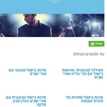
עוד מתכונים טעימים
תאילנד טבעונית: סדנאות
סדנת בישול טבעוני עם
בישול עם עדי עליה ואורי
אורי שביט
שביט
סדנת בישול סתווית על
סדנת בישול טבעונית עם
טהרת הצומח
אורי שביט בעדן טבע
מרקט