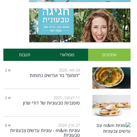
אחרונים
פופולארי
תגובות
24 מאי, 2026
2
"חומוס" גזר ועדשים כתומות
11 דצמבר, 2025
2
סופגניות טבעוניות של דודי שרון
27 מרץ, 2024
0
עוגיות m&m - עוגיות עדשים צבעוניות
טבעוניות