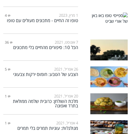
1 מרץ, 2023
4
טופו זה החיים - מתכונים מעולים עם טופו
7 אוגוסט, 2021
36
הכל 10: סיפורים מהחיים בלי מתכונים
26 אפריל, 2021
5
הצבע של הטבע: חומוס ירקות צבעוני
20 אפריל, 2021
1
מלכת השולחן: כרובית שלמה ממולאת
בתרד ואפונה
4 אפריל, 2021
1
מגולגלות: עוגיות תמרים בלי תמרים