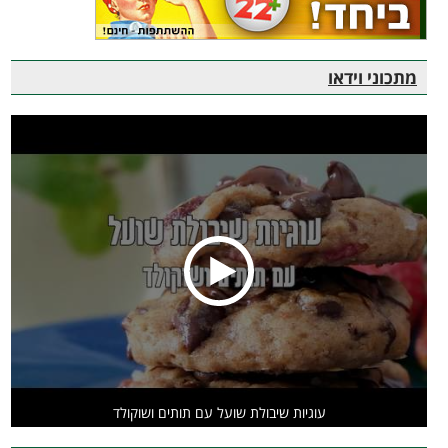
מתכוני וידאו
עוגיות שיבולת שועל עם תותים ושוקולד