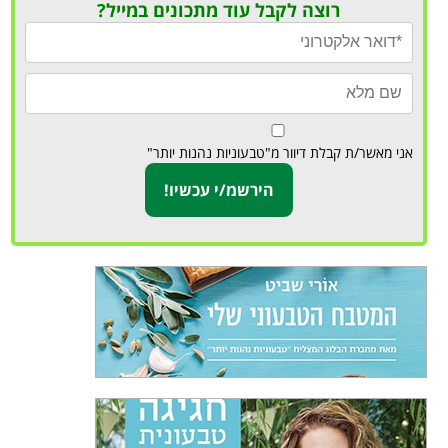
רוצה לקבל עוד מתכונים במייל?
אני מאשר/ת קבלת דיוור מ"טבעוניות נהנות יותר"