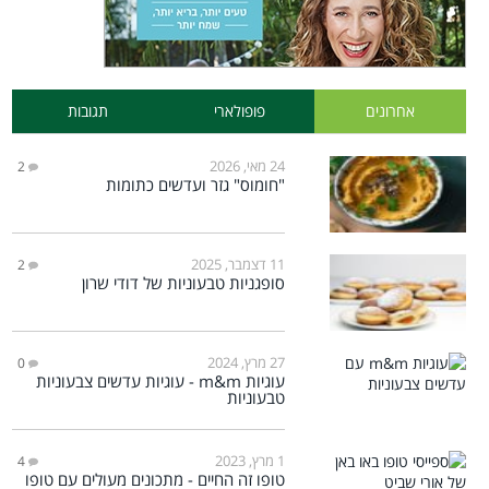
אחרונים
פופולארי
תגובות
24 מאי, 2026
2
"חומוס" גזר ועדשים כתומות
11 דצמבר, 2025
2
סופגניות טבעוניות של דודי שרון
27 מרץ, 2024
0
עוגיות m&m - עוגיות עדשים צבעוניות
טבעוניות
1 מרץ, 2023
4
טופו זה החיים - מתכונים מעולים עם טופו