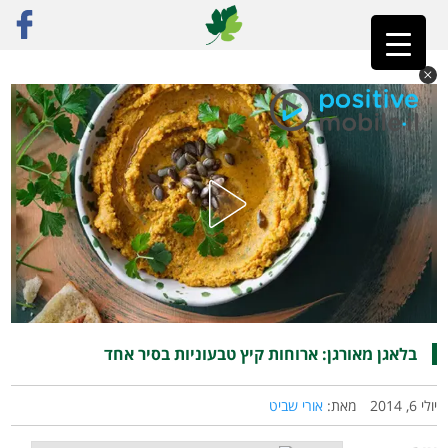
ראשי
»
פוסט נבחר
»
בלאגן מאורגן: ארוחות קיץ טבעוניות בסיר אחד
בלאגן מאורגן: ארוחות קיץ טבעוניות בסיר אחד
יולי 6, 2014
מאת:
אורי שביט