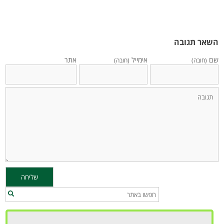
השאר תגובה
שם
אימייל
אתר
(חובה)
(חובה)