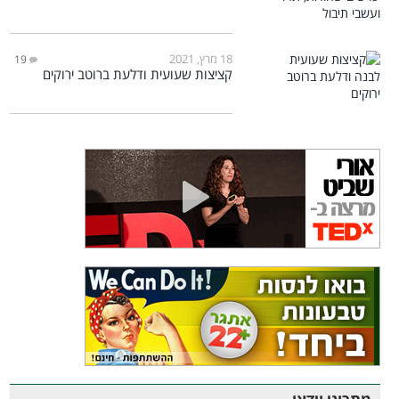
18 מרץ, 2021
19
קציצות שעועית ודלעת ברוטב ירוקים