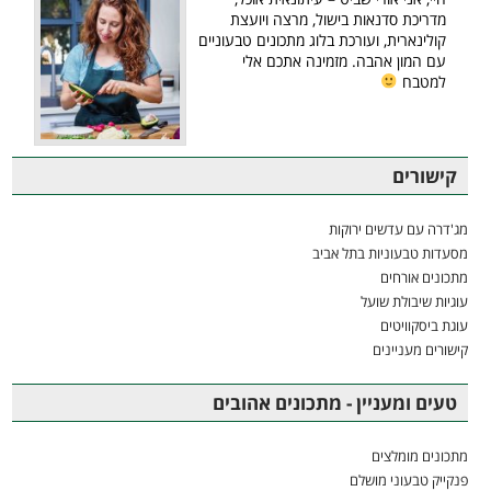
מדריכת סדנאות בישול, מרצה ויועצת
קולינארית, ועורכת בלוג מתכונים טבעוניים
עם המון אהבה. מזמינה אתכם אלי
למטבח
קישורים
מג'דרה עם עדשים ירוקות
מסעדות טבעוניות בתל אביב
מתכונים אורחים
עוגיות שיבולת שועל
עוגת ביסקוויטים
קישורים מעניינים
טעים ומעניין - מתכונים אהובים
מתכונים מומלצים
פנקייק טבעוני מושלם