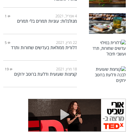
4 אפריל, 2021
1
מגולגלות: עוגיות תמרים בלי תמרים
22 מרץ, 2021
5
דלורית ממולאת בעדשים שחורות ותרד
18 מרץ, 2021
19
קציצות שעועית ודלעת ברוטב ירוקים