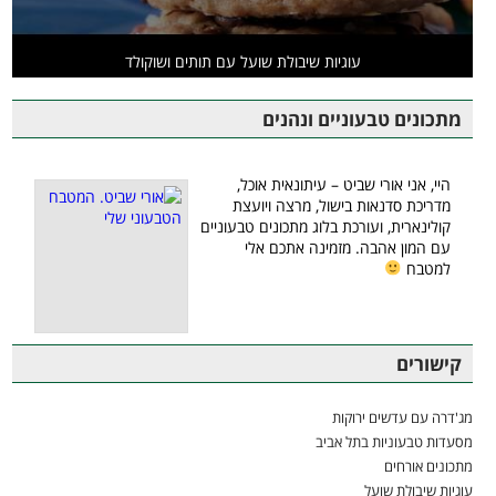
עוגיות שיבולת שועל עם תותים ושוקולד
מתכונים טבעוניים ונהנים
היי, אני אורי שביט – עיתונאית אוכל,
מדריכת סדנאות בישול, מרצה ויועצת
קולינארית, ועורכת בלוג מתכונים טבעוניים
עם המון אהבה. מזמינה אתכם אלי
למטבח
קישורים
מג'דרה עם עדשים ירוקות
מסעדות טבעוניות בתל אביב
מתכונים אורחים
עוגיות שיבולת שועל