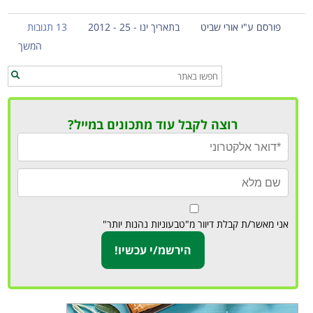
פורסם ע"י אורי שביט
בתאריך ינו - 25 - 2012
13 תגובות
המשך
רוצה לקבל עוד מתכונים במייל?
אני מאשר/ת קבלת דיוור מ"טבעוניות נהנות יותר"