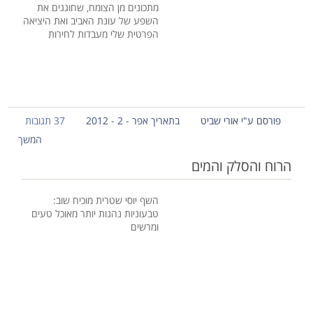
מתכונים מן הצומח, שחוגגים את
השפע של עונת האביב ואת היציאה
הפרטית שלי מעבדות לחירות
פורסם ע"י אורי שביט
בתאריך אפר - 2 - 2012
37 תגובות
המשך
הרוח והסלק והמים
השף יוסי שטרית מוכיח שוב:
טבעוניות נהנות יותר מאוכל טעים
ומרשים