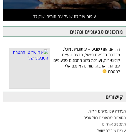
עוגיות שיבולת שועל עם תותים ושוקולד
מתכונים טבעוניים ונהנים
היי, אני אורי שביט – עיתונאית אוכל,
מדריכת סדנאות בישול, מרצה ויועצת
קולינארית, ועורכת בלוג מתכונים טבעוניים
עם המון אהבה. מזמינה אתכם אלי
למטבח
קישורים
מג'דרה עם עדשים ירוקות
מסעדות טבעוניות בתל אביב
מתכונים אורחים
עוגיות שיבולת שועל