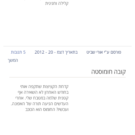
קלילה וחגיגית
פורסם ע"י אורי שביט
בתאריך דצמ - 20 - 2012
5 תגובות
המשך
קובה חומוסטה
קדחת הקציצות שתקפה אותי
בחודש האחרון לא השאירה אף
קטנית שלמה במטבח שלי. אחרי
העדשים הגיעה תורה של האפונה.
ועכשיו? החומוס הוא הכוכב