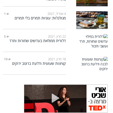
4 אפריל, 2021
1
מגולגלות: עוגיות תמרים בלי תמרים
22 מרץ, 2021
5
דלורית ממולאת בעדשים שחורות ותרד
18 מרץ, 2021
19
קציצות שעועית ודלעת ברוטב ירוקים