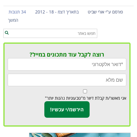
פורסם ע"י אורי שביט
בתאריך דצמ - 18 - 2012
34 תגובות
המשך
רוצה לקבל עוד מתכונים במייל?
אני מאשר/ת קבלת דיוור מ"טבעוניות נהנות יותר"