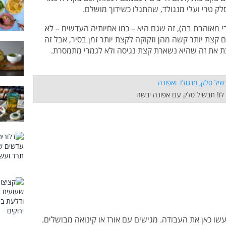
ק טרי ועלי מנגולד, שהתגלו כשידוך מושלם.
 מאוהבת בה), זה שגם היא – כמו אחיותיה העדשים – לא
 קצת יותר קשה מהן וזקוקה לקצת יותר זמן בסיר, אבל זה
בת את זה שהיא נשארת קצת נגיסה ולא לגמרי מתמסרת.
 לו! תבשיל סלק עם אפונה יבשה
עשו כאן את העבודה. מגישים עם אורז או קינואה מבושלים.