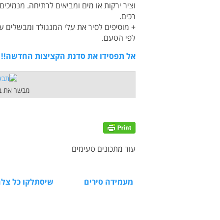
רכים.
לפי הטעם.
אל תפסידו את סדנת הקציצות החדשה!!
מבשר את ב
עוד מתכונים טעימים
מעמידה סירים
שיסתלקו כל צלח