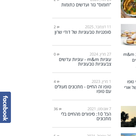
"חומוס" גזר ועדשים כתומות
11 דצמבר, 2025
2
סופגניות טבעוניות של דודי שרון
27 מרץ, 2024
0
עוגיות m&m - עוגיות עדשים
צבעוניות טבעוניות
1 מרץ, 2023
4
טופו זה החיים - מתכונים מעולים
עם טופו
7 אוגוסט, 2021
36
הכל 10: סיפורים מהחיים בלי
מתכונים
26 אפריל, 2021