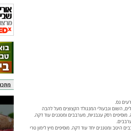
מתכוני
עים גס.
לים, השום וגבעולי המנגולד הקצוצים מעל להבה
ך והזהבה קלה. מוסיפים רסק עגבניות, מערבבים ומטגנים עוד דקה.
ערבבים.
ם היטב ומטגנים יחד עוד דקה. מוסיפים מיץ לימון טרי