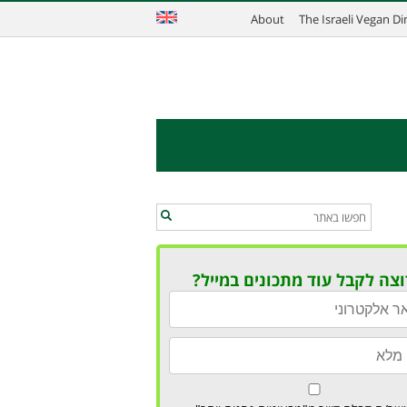
About
The Israeli Vegan D
וצה לקבל עוד מתכונים במייל?