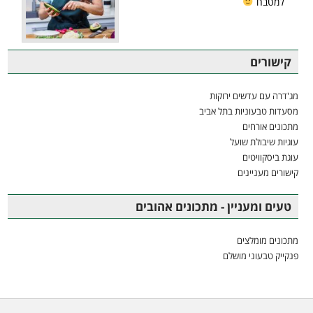
למטבח
קישורים
מג'דרה עם עדשים ירוקות
מסעדות טבעוניות בתל אביב
מתכונים אורחים
עוגיות שיבולת שועל
עוגת ביסקוויטים
קישורים מעניינים
טעים ומעניין - מתכונים אהובים
מתכונים מומלצים
פנקייק טבעוני מושלם