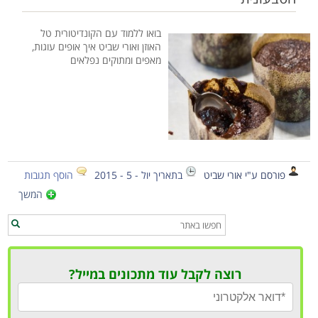
בואו ללמוד עם הקונדיטורית טל
האוזן ואורי שביט איך אופים עוגות,
מאפים ומתוקים נפלאים
פורסם ע"י אורי שביט
בתאריך יול - 5 - 2015
הוסף תגובות
המשך
רוצה לקבל עוד מתכונים במייל?