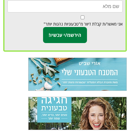
אני מאשר/ת קבלת דיוור מ"טבעוניות נהנות יותר"