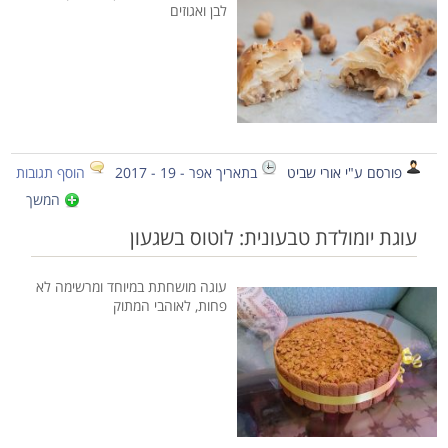
לבן ואגוזים
פורסם ע"י אורי שביט
בתאריך אפר - 19 - 2017
הוסף תגובות
המשך
עוגת יומולדת טבעונית: לוטוס בשגעון
עוגה מושחתת במיוחד ומרשימה לא
פחות, לאוהבי המתוק