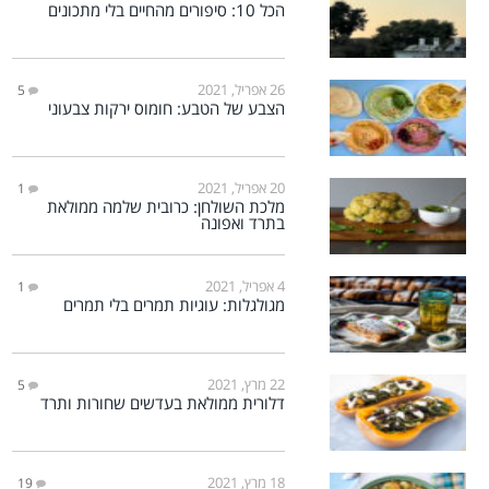
הכל 10: סיפורים מהחיים בלי מתכונים
26 אפריל, 2021
5
הצבע של הטבע: חומוס ירקות צבעוני
20 אפריל, 2021
1
מלכת השולחן: כרובית שלמה ממולאת
בתרד ואפונה
4 אפריל, 2021
1
מגולגלות: עוגיות תמרים בלי תמרים
22 מרץ, 2021
5
דלורית ממולאת בעדשים שחורות ותרד
18 מרץ, 2021
19