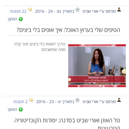
פורסם ע"י אורי שביט
בתאריך נוב - 24 - 2016
22 תגובות
המשך
הטיפים שלי בערוץ האוכל: איך אופים בלי ביצים?
הדרך לאפות בלי ביצים יותר קלה
ממה שחשבתם
פורסם ע"י אורי שביט
בתאריך ינו - 23 - 2016
2 תגובות
המשך
טל האוזן ואורי שביט בסדנה: יסודות הקונדיטוריה
הטבעונית