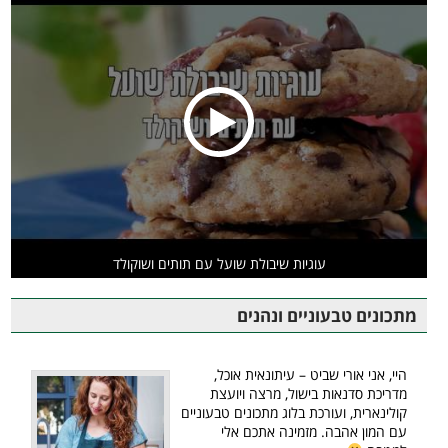
עוגיות שיבולת שועל עם תותים ושוקולד
מתכונים טבעוניים ונהנים
היי, אני אורי שביט – עיתונאית אוכל,
מדריכת סדנאות בישול, מרצה ויועצת
קולינארית, ועורכת בלוג מתכונים טבעוניים
עם המון אהבה. מזמינה אתכם אלי