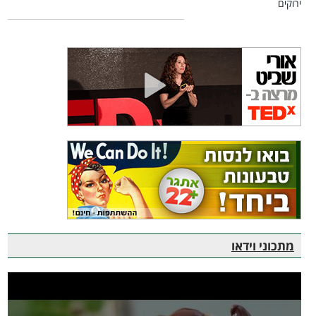
מתכוני וידאו