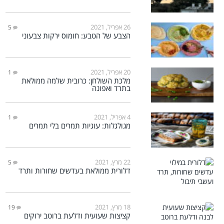
26 אפריל, 2021
5
הצבע של הטבע: חומוס ירקות צבעוני
20 אפריל, 2021
1
מלכת השולחן: כרובית שלמה ממולאת
בתרד ואפונה
4 אפריל, 2021
1
מגולגלות: עוגיות תמרים בלי תמרים
22 מרץ, 2021
5
דלורית ממולאת בעדשים שחורות ותרד
18 מרץ, 2021
19
קציצות שעועית ודלעת ברוטב ירוקים