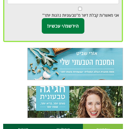
אני מאשר/ת קבלת דיוור מ"טבעוניות נהנות יותר"