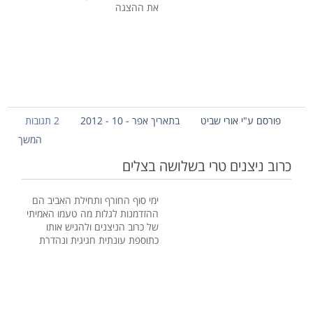
את ההצגה
פורסם ע"י אורי שביט
בתאריך אפר - 10 - 2012
2 תגובות
המשך
כרוב ניצנים טרי בשלושה בצלים
ימי סוף החורף ותחילת האביב הם
ההזדמנות לגלות מה טעמו האמיתי
של כרוב הניצנים ולהגיש אותו
כתוספת עונתית חגיגית ונהדרת