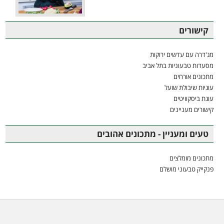
קישורים
מג'דרה עם עדשים ירוקות
מסעדות טבעוניות בתל אביב
מתכונים אורחים
עוגיות שיבולת שועל
עוגת ביסקוויטים
קישורים מעניינים
טעים ומעניין - מתכונים אהובים
מתכונים מומלצים
פנקייק טבעוני מושלם