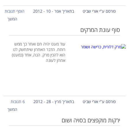
פורסם ע"י אורי שביט
בתאריך אפר - 10 - 2012
הוסף תגובות
המשך
סוף עונת המרקים
עוד מעט יהיה חם ואחר כך ממש
רותח. הדבר האחרון שיתחשק לנו
הוא להכין מרק. הנה, אחד (כמעט)
אחרון לעונה
פורסם ע"י אורי שביט
בתאריך מרץ - 28 - 2012
6 תגובות
המשך
ירקות מוקפצים בסויה ושום