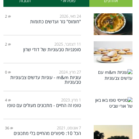
אחרונים
פופולארי
תגובות
24 מאי, 2026
2
"חומוס" גזר ועדשים כתומות
11 דצמבר, 2025
2
סופגניות טבעוניות של דודי שרון
27 מרץ, 2024
0
עוגיות m&m - עוגיות עדשים צבעוניות
טבעוניות
1 מרץ, 2023
4
טופו זה החיים - מתכונים מעולים עם טופו
7 אוגוסט, 2021
36
הכל 10: סיפורים מהחיים בלי מתכונים