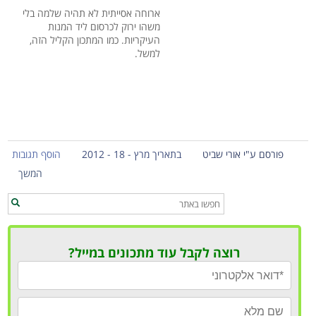
ארוחה אסייתית לא תהיה שלמה בלי
משהו ירוק לכרסום ליד המנות
העיקריות. כמו המתכון הקליל הזה,
למשל.
פורסם ע"י אורי שביט
בתאריך מרץ - 18 - 2012
הוסף תגובות
המשך
רוצה לקבל עוד מתכונים במייל?