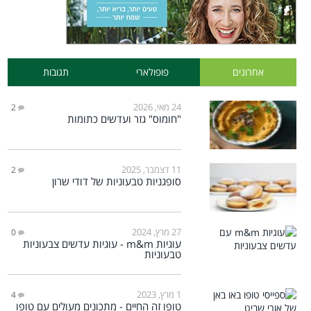
אחרונים
פופולארי
תגובות
24 מאי, 2026
2
"חומוס" גזר ועדשים כתומות
11 דצמבר, 2025
2
סופגניות טבעוניות של דודי שרון
27 מרץ, 2024
0
עוגיות m&m - עוגיות עדשים צבעוניות
טבעוניות
1 מרץ, 2023
4
טופו זה החיים - מתכונים מעולים עם טופו