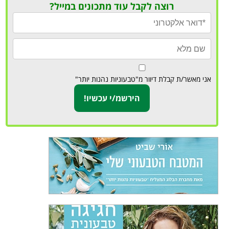
רוצה לקבל עוד מתכונים במייל?
אני מאשר/ת קבלת דיוור מ"טבעוניות נהנות יותר"