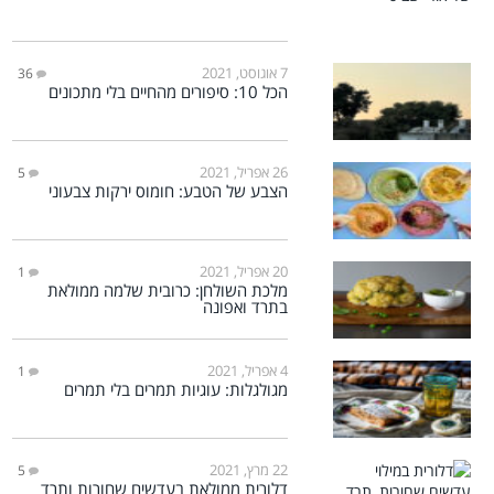
7 אוגוסט, 2021
36
הכל 10: סיפורים מהחיים בלי מתכונים
26 אפריל, 2021
5
הצבע של הטבע: חומוס ירקות צבעוני
20 אפריל, 2021
1
מלכת השולחן: כרובית שלמה ממולאת
בתרד ואפונה
4 אפריל, 2021
1
מגולגלות: עוגיות תמרים בלי תמרים
22 מרץ, 2021
5
דלורית ממולאת בעדשים שחורות ותרד