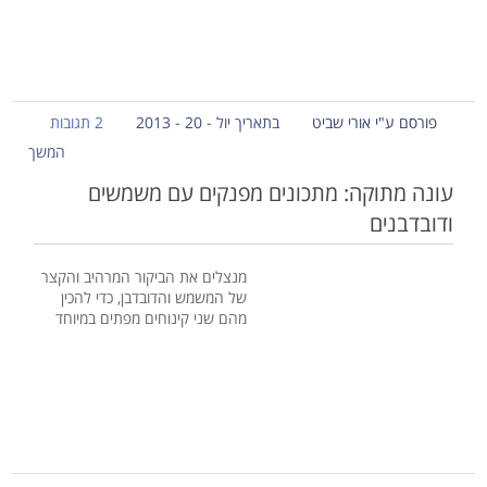
פורסם ע"י אורי שביט
בתאריך יול - 20 - 2013
2 תגובות
המשך
עונה מתוקה: מתכונים מפנקים עם משמשים
ודובדבנים
מנצלים את הביקור המרהיב והקצר
של המשמש והדובדבן, כדי להכין
מהם שני קינוחים מפתים במיוחד