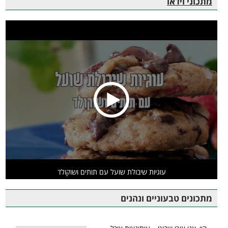
מתכוני וידאו
עוגיות שיבולת שועל עם תותים ושוקולד
מתכונים טבעוניים ונהנים