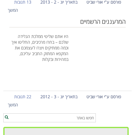
פורסם ע"י אורי שביט
בתאריך יונ - 2 - 2013
13 תגובות
המשך
המרעננים הרשמיים
היו אתם שליטי ממלכת הגלידה
שלכם – בחרו מרכיבים, החליטו איך
וכמה ממתיקים ויצרו לעצמכם את
המקפא המתוק החביב עליכם,
במהירות ובקלות
פורסם ע"י אורי שביט
בתאריך יונ - 3 - 2012
22 תגובות
המשך