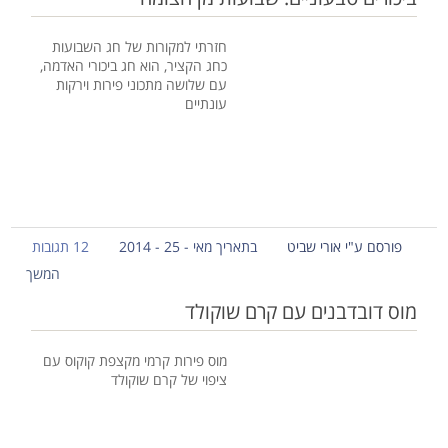
חזרתי למקורות של חג השבועות
כחג הקציר, הוא חג ביכורי האדמה,
עם שלושה מתכוני פירות וירקות
עונתיים
פורסם ע"י אורי שביט
בתאריך מאי - 25 - 2014
12 תגובות
המשך
מוס דובדבנים עם קרם שוקולד
מוס פירות קרמי מקצפת קוקוס עם
ציפוי של קרם שוקולד