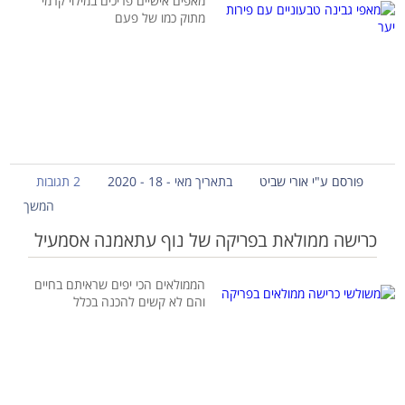
מאפים אישיים פריכים במילוי קרמי
מתוק כמו של פעם
פורסם ע"י אורי שביט
בתאריך מאי - 18 - 2020
2 תגובות
המשך
כרישה ממולאת בפריקה של נוף עתאמנה אסמעיל
הממולאים הכי יפים שראיתם בחיים
והם לא קשים להכנה בכלל