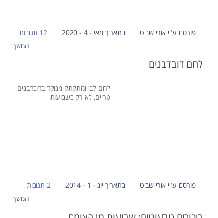
פורסם ע"י אורי שביט
בתאריך מאי - 4 - 2020
12 תגובות
המשך
לחם דובדבנים
לחם לבן ומתקתק מנוקד בדובדבנים
טריים, לא רק בשבועות
פורסם ע"י אורי שביט
בתאריך יונ - 1 - 2014
2 תגובות
המשך
ביכורים טבעוניים: שבועות מן הצומח