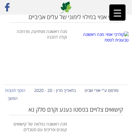
ראשי
»
מנה ראשונה
קולרבי אפוי במילוי לימוני של עלים אביביים
מנה ראשונה מפתיעה, מרהיבה
וקלה להכנה
פורסם ע"י אורי שביט
בתאריך מרץ - 20 - 2020
הוסף תגובות
המשך
קישואים צלויים בפסטו נענע וקרם סלק נא
מנה ראשונה נפלאה של קישואים
קטנים ופריכים עם מטבלים