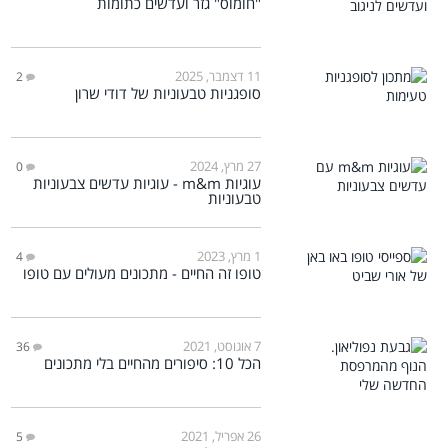
"חומוס" גזר ועדשים כתומות
11 דצמבר, 2025
2
סופגניות טבעוניות של דודי שרון
27 מרץ, 2024
0
עוגיות m&m - עוגיות עדשים צבעוניות
טבעוניות
1 מרץ, 2023
4
טופו זה החיים - מתכונים מעולים עם טופו
7 אוגוסט, 2021
36
הכל 10: סיפורים מהחיים בלי מתכונים
26 אפריל, 2021
5