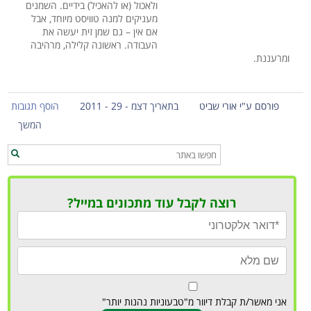
ולאכול (או להאכיל) בידיים. השמנים
מעניקים למנה טוויסט מיוחד, אבל
אם אין – גם שמן זית יעשה את
העבודה. ראשונה קלילה, מרהיבה
ומרעננת.
פורסם ע"י אורי שביט
בתאריך דצמ - 29 - 2011
הוסף תגובות
המשך
רוצה לקבל עוד מתכונים במייל?
אני מאשר/ת קבלת דיוור מ"טבעוניות נהנות יותר"