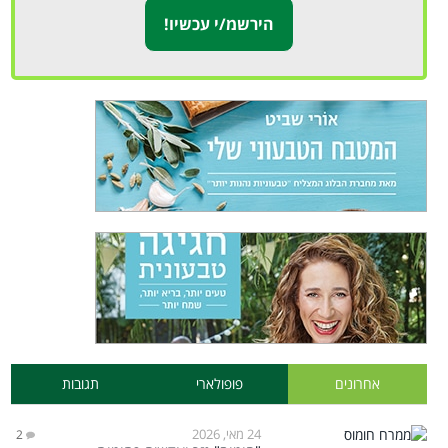
אחרונים
פופולארי
תגובות
24 מאי, 2026
2