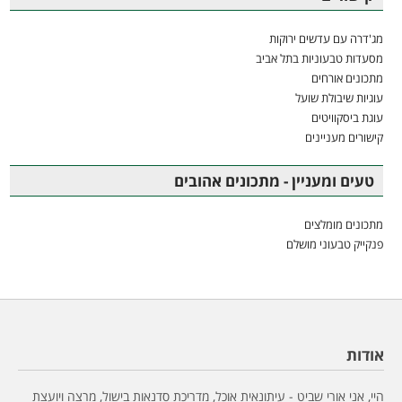
מג'דרה עם עדשים ירוקות
מסעדות טבעוניות בתל אביב
מתכונים אורחים
עוגיות שיבולת שועל
עוגת ביסקוויטים
קישורים מעניינים
טעים ומעניין - מתכונים אהובים
מתכונים מומלצים
פנקייק טבעוני מושלם
אודות
היי, אני אורי שביט - עיתונאית אוכל, מדריכת סדנאות בישול, מרצה ויועצת