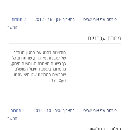
פורסם ע"י אורי שביט
בתאריך אוק - 16 - 2012
2 תגובות
המשך
מחבת עגבניות
הזדמנות לחגוג את המגוון הנהדר
של עגבניות מקומיות, שהתרחב כל
כך בשנים האחרונות. והשום הירוק,
נו, מדובר בעשב התיבול המושלם,
שהבעיה המרכזית שלו היא עונתו
הקצרה מדי.
פורסם ע"י אורי שביט
בתאריך אפר - 10 - 2012
2 תגובות
המשך
רולים ברזילאיים