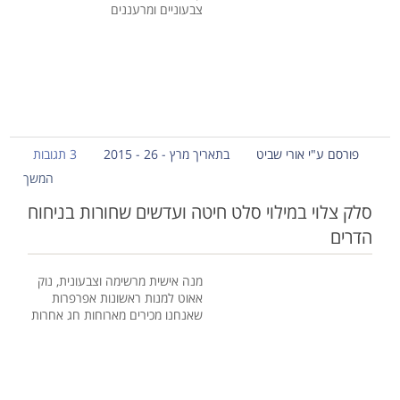
צבעוניים ומרעננים
פורסם ע"י אורי שביט
בתאריך מרץ - 26 - 2015
3 תגובות
המשך
סלק צלוי במילוי סלט חיטה ועדשים שחורות בניחוח
הדרים
מנה אישית מרשימה וצבעונית, נוק
אאוט למנות ראשונות אפרפרות
שאנחנו מכירים מארוחות חג אחרות