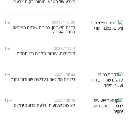
הצבע של הטבע: חומוס ירקות צבעוני
20 אפריל, 2021
1
מלכת השולחן: כרובית שלמה ממולאת
בתרד ואפונה
4 אפריל, 2021
1
מגולגלות: עוגיות תמרים בלי תמרים
22 מרץ, 2021
5
דלורית ממולאת בעדשים שחורות ותרד
18 מרץ, 2021
19
קציצות שעועית ודלעת ברוטב ירוקים