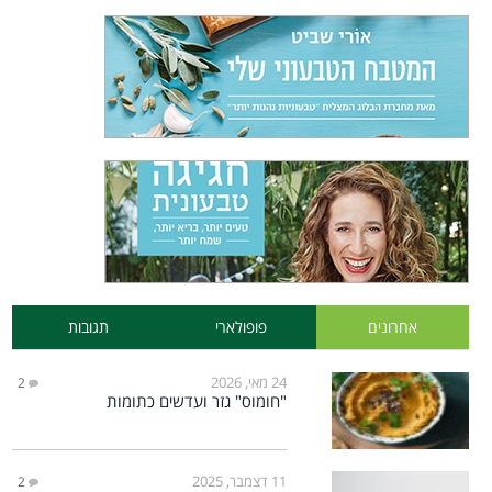
אחרונים
פופולארי
תגובות
24 מאי, 2026
2
"חומוס" גזר ועדשים כתומות
11 דצמבר, 2025
2