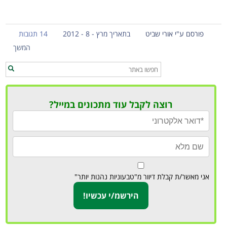
פורסם ע"י אורי שביט
בתאריך מרץ - 8 - 2012
14 תגובות
המשך
רוצה לקבל עוד מתכונים במייל?
אני מאשר/ת קבלת דיוור מ"טבעוניות נהנות יותר"