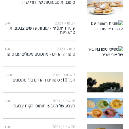
סופגניות טבעוניות של דודי שרון
27 מרץ, 2024
0
עוגיות m&m - עוגיות עדשים צבעוניות
טבעוניות
1 מרץ, 2023
4
טופו זה החיים - מתכונים מעולים עם טופו
7 אוגוסט, 2021
36
הכל 10: סיפורים מהחיים בלי מתכונים
26 אפריל, 2021
5
הצבע של הטבע: חומוס ירקות צבעוני
20 אפריל, 2021
1