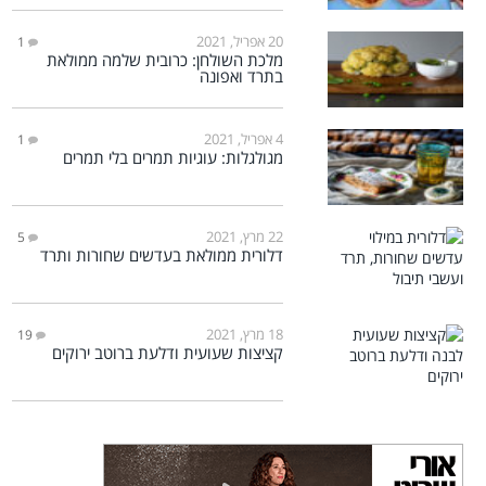
20 אפריל, 2021
1
מלכת השולחן: כרובית שלמה ממולאת
בתרד ואפונה
4 אפריל, 2021
1
מגולגלות: עוגיות תמרים בלי תמרים
22 מרץ, 2021
5
דלורית ממולאת בעדשים שחורות ותרד
18 מרץ, 2021
19
קציצות שעועית ודלעת ברוטב ירוקים