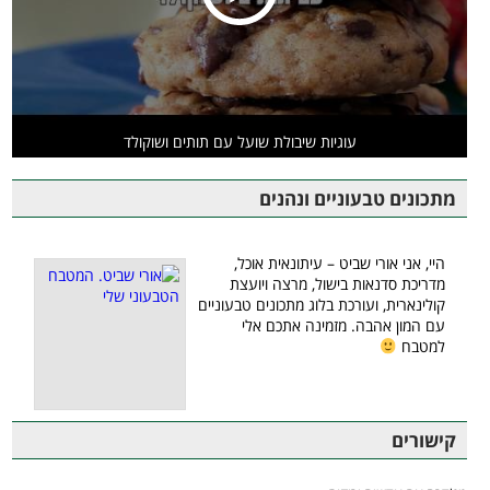
עוגיות שיבולת שועל עם תותים ושוקולד
מתכונים טבעוניים ונהנים
היי, אני אורי שביט – עיתונאית אוכל,
מדריכת סדנאות בישול, מרצה ויועצת
קולינארית, ועורכת בלוג מתכונים טבעוניים
עם המון אהבה. מזמינה אתכם אלי
למטבח
קישורים