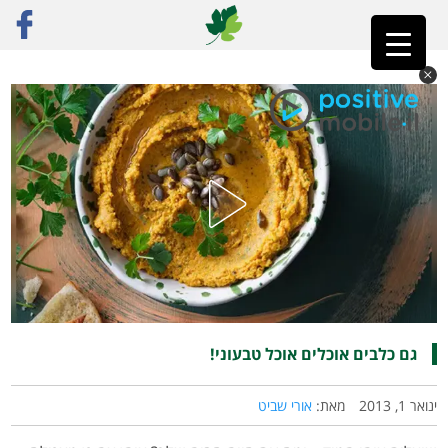
ראשי
»
המזווה הטבעוני
»
גם כלבים אוכלים אוכל טבעוני!
גם כלבים אוכלים אוכל טבעוני!
ינואר 1, 2013
מאת:
אורי שביט