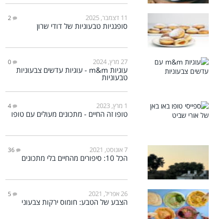
11 דצמבר, 2025
2
סופגניות טבעוניות של דודי שרון
27 מרץ, 2024
0
עוגיות m&m - עוגיות עדשים צבעוניות
טבעוניות
1 מרץ, 2023
4
טופו זה החיים - מתכונים מעולים עם טופו
7 אוגוסט, 2021
36
הכל 10: סיפורים מהחיים בלי מתכונים
26 אפריל, 2021
5
הצבע של הטבע: חומוס ירקות צבעוני