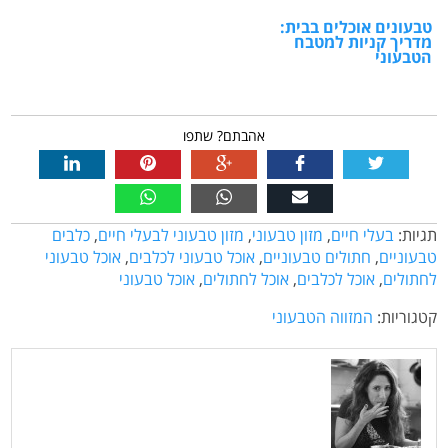
טבעונים אוכלים בבית:
מדריך קניות למטבח
הטבעוני
אהבתם? שתפו
תגיות:
בעלי חיים
,
מזון טבעוני
,
מזון טבעוני לבעלי חיים
,
כלבים
טבעוניים
,
חתולים טבעוניים
,
אוכל טבעוני לכלבים
,
אוכל טבעוני
לחתולים
,
אוכל לכלבים
,
אוכל לחתולים
,
אוכל טבעוני
קטגוריות:
המזווה הטבעוני