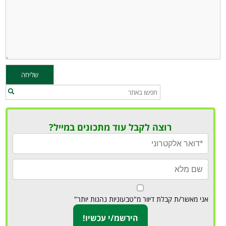
רוצה לקבל עוד מתכונים במייל?
אני מאשר/ת קבלת דיוור מ"טבעוניות נהנות יותר"