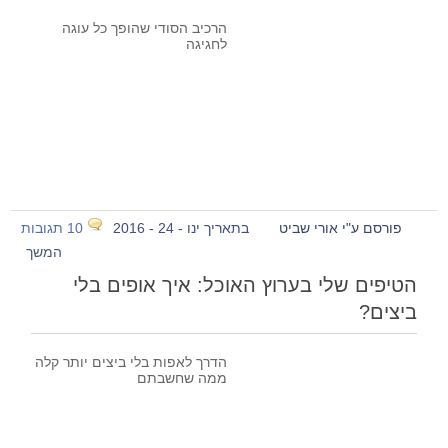
הרכיב הסודי שהופך כל עוגה
לחגיגה
פורסם ע"י אורי שביט
בתאריך ינו - 24 - 2016
10 תגובות
המשך
הטיפים שלי בערוץ האוכל: איך אופים בלי
ביצים?
הדרך לאפות בלי ביצים יותר קלה
ממה שחשבתם