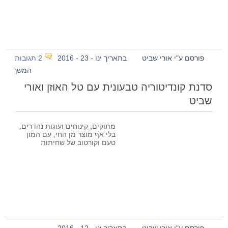
פורסם ע"י אורי שביט
בתאריך ינו - 23 - 2016
2 תגובות
המשך
סדנת קונדיטוריה טבעונית עם טל האוזן ואורי
שביט
מתוקים, קינוחים ועוגות נהדרים,
בלי אף מוצר מן החי, עם המון
טעם וקורטוב של שחיתות