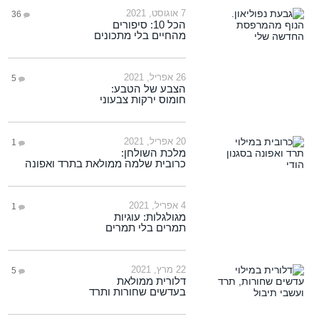
7 אוגוסט, 2021
36
הכל 10: סיפורים
מהחיים בלי מתכונים
26 אפריל, 2021
5
הצבע של הטבע:
חומוס ירקות צבעוני
20 אפריל, 2021
1
מלכת השולחן:
כרובית שלמה ממולאת בתרד ואפונה
4 אפריל, 2021
1
מגולגלות: עוגיות
תמרים בלי תמרים
22 מרץ, 2021
5
דלורית ממולאת
בעדשים שחורות ותרד