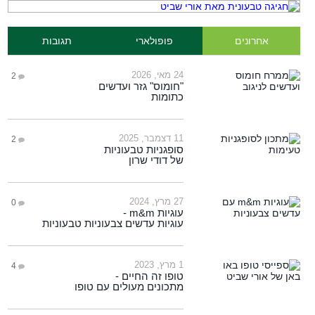
אחרונים
פופולארי
תגובות
24 מאי, 2026
2
"חומוס" גזר ועדשים
כתומות
11 דצמבר, 2025
2
סופגניות טבעוניות
של דודי שרון
27 מרץ, 2024
0
עוגיות m&m -
עוגיות עדשים צבעוניות טבעוניות
1 מרץ, 2023
4
טופו זה החיים -
מתכונים מעולים עם טופו