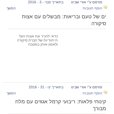
פורסם ע"י אורי שביט
בתאריך פבר - 3 - 2016
הוסף תגובות
המשך
ים של טעם ובריאות: מבשלים עם אצות
סיקורה
כדאי להכיר את אצות העל
הייחודיות של חברת סיקורה
ולאמץ אותן במטבח
פורסם ע"י אורי שביט
בתאריך ינו - 31 - 2016
הוסף תגובות
המשך
קינוחי פלאות: ריבועי קרמל אגוזים עם מלח
מבורך