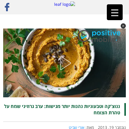
ראשי
»
פוסט נבחר
»
ננוצ'קה וטבעוניות נהנות יותר מגישות: ערב גרוזיני שמח על טהרת
הצומח
ננוצ'קה וטבעוניות נהנות יותר מגישות: ערב גרוזיני שמח על
טהרת הצומח
נובמבר 19, 2013
מאת:
אורי שביט