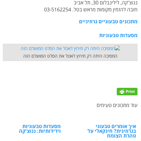
ננוצ'קה, לילינבלום 30, תל אביב
חובה להזמין מקומות מראש בטל. 03-5162254
מתכונים טבעוניים גרוזיניים
מסעדות טבעוניות
המסיבה היתה רק תירוץ לאכול את הסלט המושלם הזה
עוד מתכונים טעימים
איך אומרים טבעוני
מסעדות טבעוניות
בגרוזינית? חינקאלי על
וידידותיות: ננוצ'קה
טהרת הצומח