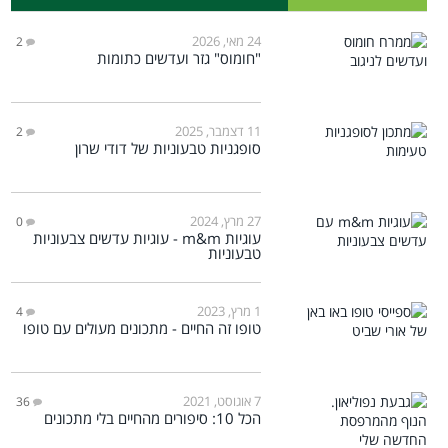
24 מאי, 2026
2
"חומוס" גזר ועדשים כתומות
11 דצמבר, 2025
2
סופגניות טבעוניות של דודי שרון
27 מרץ, 2024
0
עוגיות m&m - עוגיות עדשים צבעוניות
טבעוניות
1 מרץ, 2023
4
טופו זה החיים - מתכונים מעולים עם טופו
7 אוגוסט, 2021
36
הכל 10: סיפורים מהחיים בלי מתכונים