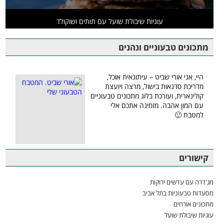
עוגיות שיבולת שועל עם תותים ושוקולד
מתכונים טבעוניים ונהנים
היי, אני אורי שביט – עיתונאית אוכל,
מדריכת סדנאות בישול, מרצה ויועצת
קולינארית, ועורכת בלוג מתכונים טבעוניים
עם המון אהבה. מזמינה אתכם אלי
למטבח 🙂
קישורים
מג'דרה עם עדשים ירוקות
מסעדות טבעוניות בתל אביב
מתכונים אורחים
עוגיות שיבולת שועל