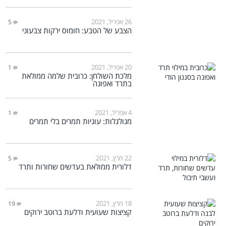
26 אפריל, 2021
5
הצבע של הטבע: חומוס ירקות צבעוני
20 אפריל, 2021
1
מלכת השולחן: כרובית שלמה ממולאת
בתרד ואפונה
4 אפריל, 2021
1
מגולגלות: עוגיות תמרים בלי תמרים
22 מרץ, 2021
5
דלורית ממולאת בעדשים שחורות ותרד
18 מרץ, 2021
19
קציצות שעועית ודלעת ברוטב ירוקים