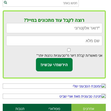
רוצה לקבל עוד מתכונים במייל?
אני מאשר/ת קבלת דיוור מ"טבעוניות נהנות יותר"
אחרונים
פופולארי
תגובות