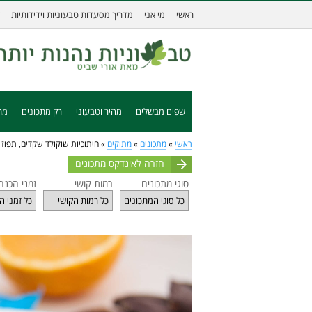
ראשי
מי אני
מדריך מסעדות טבעוניות וידידותיות
שפים מבשלים
מהיר וטבעוני
רק מתכונים
מת
ראשי
»
מתכונים
»
מתוקים
»
חיתוכיות שוקולד שקדים, תפוז 
חזרה לאינדקס מתכונים
סוגי מתכונים
רמות קושי
זמני הכנה