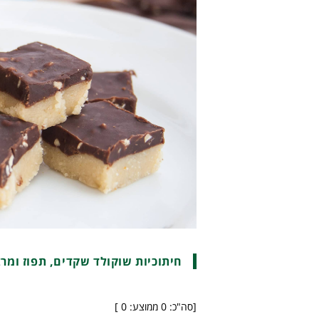
חיתוכיות שוקולד שקדים, תפוז ומרצ
[סה"כ:
0
ממוצע:
0
]