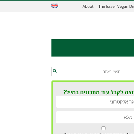
About
The Israeli Vegan D
וצה לקבל עוד מתכונים במייל?