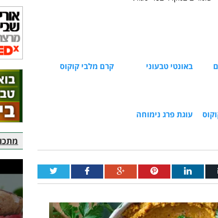
ם
באונטי טבעוני
קרם מלבי קוקוס
וקוס
עוגת פרג נימוחה
מתכוני