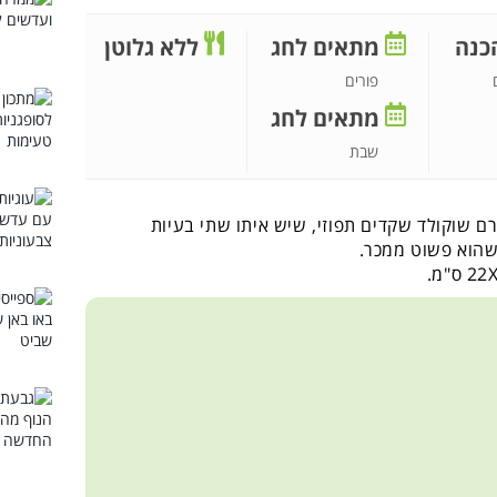
כנה
מתאים לחג
ללא גלוטן
פורים
מתאים לחג
שבת
ם שוקולד שקדים תפוזי, שיש איתו שתי בעיות
שהוא פשוט ממכר.