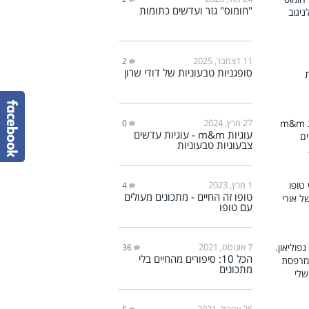
"חומוס" גזר ועדשים כתומות
11 דצמבר, 2025
2
סופגניות טבעוניות של דודי שרון
27 מרץ, 2024
0
עוגיות m&m - עוגיות עדשים
צבעוניות טבעוניות
1 מרץ, 2023
4
טופו זה החיים - מתכונים מעולים
עם טופו
7 אוגוסט, 2021
36
הכל 10: סיפורים מהחיים בלי
מתכונים
26 אפריל, 2021