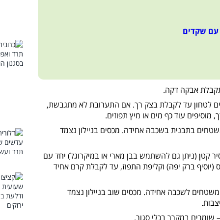
עם שקדים
קבלת אבקה דקה.
ים לטחון עד לקבלת בצק רך. אם התערובת לא מתגבשת,
 מוסיפים עוד כף מים או מיץ תפוזים.
שטחים בתבנית בשכבה אחידה. מכסים בניילון נצמד
ר קטן (ניתן גם להשתמש בבן מארי או במיקרוגל) יחד עם
(יוסיף ברק יפה) וקליפת התפוז, עד לקבלת קרם אחיד
משטחים לשכבה אחידה. מכסים שוב בניילון נצמד
צבות.
– שומרים במקרר בכלי סגור.