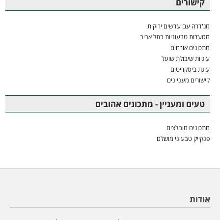
קישורים
מג'דרה עם עדשים ירוקות
מסעדות טבעוניות בתל אביב
מתכונים אורחים
עוגיות שיבולת שועל
עוגת ביסקוויטים
קישורים מעניינים
טעים ומעניין - מתכונים אהובים
מתכונים מומלצים
פנקייק טבעוני מושלם
אודות