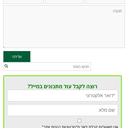
רוצה לקבל עוד מתכונים במייל?
אני מאשר/ת קבלת דיוור מ"טבעוניות נהנות יותר"