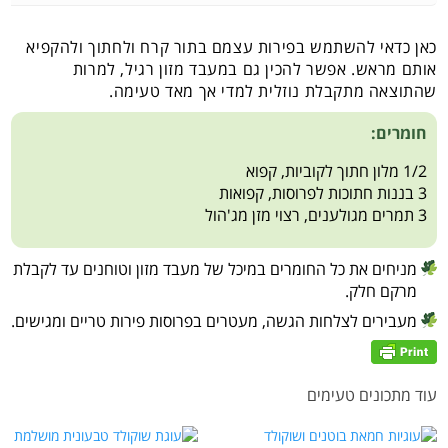
כאן כדאי להשתמש בפירות עצמם בתור קרח ולחתוך ולהקפיא
אותם מראש. אפשר להכין גם במעבד מזון רגיל, למרות
שהתוצאה מתקבלת נוזלית למדי אך מאד טעימה.
חומרים:
1/2 מלון חתוך לקוביות, קפוא
3 בננות חתוכות לפרוסות, קפואות
3 תמרים מגולענים, רצוי מזן מג'הול
מניחים את כל החומרים במיכל של מעבד מזון וטוחנים עד לקבלת
מרקם חלק.
מעבירים לצלחות הגשה, מעטרים בפרוסות פירות טריים ומגישים.
עוד מתכונים טעימים