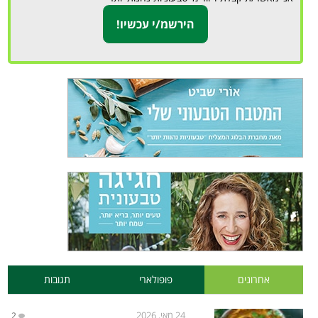
אחרונים
פופולארי
תגובות
24 מאי, 2026
2