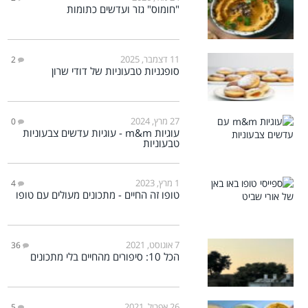
"חומוס" גזר ועדשים כתומות
11 דצמבר, 2025
2
סופגניות טבעוניות של דודי שרון
27 מרץ, 2024
0
עוגיות m&m - עוגיות עדשים צבעוניות
טבעוניות
1 מרץ, 2023
4
טופו זה החיים - מתכונים מעולים עם טופו
7 אוגוסט, 2021
36
הכל 10: סיפורים מהחיים בלי מתכונים
26 אפריל, 2021
5