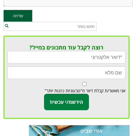
רוצה לקבל עוד מתכונים במייל?
אני מאשר/ת קבלת דיוור מ"טבעוניות נהנות יותר"