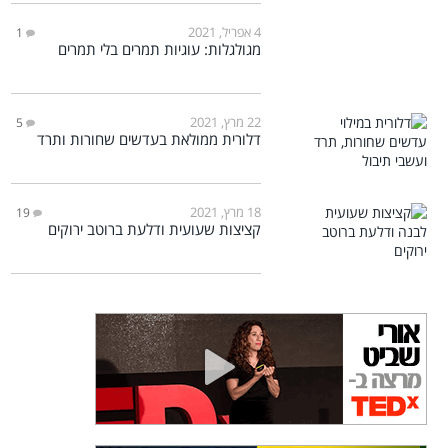
4 אפריל, 2021
1
מגולגלות: עוגיות תמרים בלי תמרים
22 מרץ, 2021
5
דלורית ממולאת בעדשים שחורות ותרד
18 מרץ, 2021
19
קציצות שעועית ודלעת ברוטב ירוקים