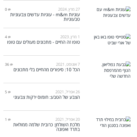
27 מרץ, 2024
0
עוגיות m&m - עוגיות עדשים צבעוניות
טבעוניות
1 מרץ, 2023
4
טופו זה החיים - מתכונים מעולים עם טופו
7 אוגוסט, 2021
36
הכל 10: סיפורים מהחיים בלי מתכונים
26 אפריל, 2021
5
הצבע של הטבע: חומוס ירקות צבעוני
20 אפריל, 2021
1
מלכת השולחן: כרובית שלמה ממולאת
בתרד ואפונה