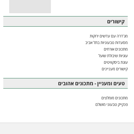
קישורים
מג'דרה עם עדשים ירוקות
מסעדות טבעוניות בתל אביב
מתכונים אורחים
עוגיות שיבולת שועל
עוגת ביסקוויטים
קישורים מעניינים
טעים ומעניין - מתכונים אהובים
מתכונים מומלצים
פנקייק טבעוני מושלם