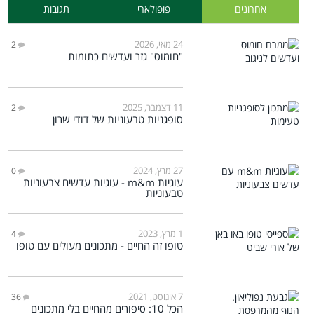
אחרונים
פופולארי
תגובות
24 מאי, 2026
2
"חומוס" גזר ועדשים כתומות
11 דצמבר, 2025
2
סופגניות טבעוניות של דודי שרון
27 מרץ, 2024
0
עוגיות m&m - עוגיות עדשים צבעוניות
טבעוניות
1 מרץ, 2023
4
טופו זה החיים - מתכונים מעולים עם טופו
7 אוגוסט, 2021
36
הכל 10: סיפורים מהחיים בלי מתכונים