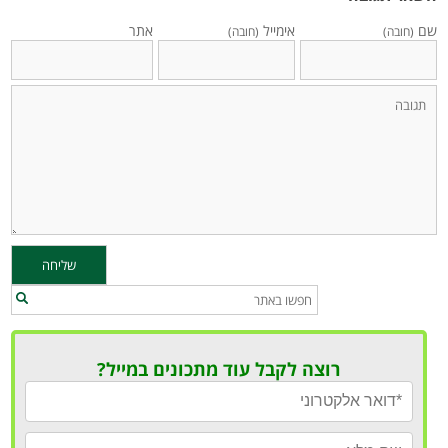
שם
אימייל
אתר
(חובה)
(חובה)
רוצה לקבל עוד מתכונים במייל?