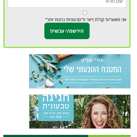
אני מאשר/ת קבלת דיוור מ"טבעוניות נהנות יותר"