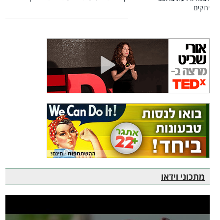
מתכוני וידאו