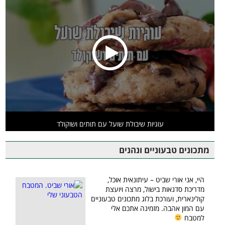
עוגיות שיבולת שועל עם תותים ושוקולד
מתכונים טבעוניים ונהנים
היי, אני אורי שביט – עיתונאית אוכל,
מדריכת סדנאות בישול, מרצה ויועצת
קולינארית, ועורכת בלוג מתכונים טבעוניים
עם המון אהבה. מזמינה אתכם אלי
למטבח