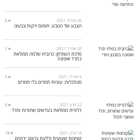
26 אפריל, 2021
5
הצבע של הטבע: חומוס ירקות צבעוני
20 אפריל, 2021
1
מלכת השולחן: כרובית שלמה ממולאת
בתרד ואפונה
4 אפריל, 2021
1
מגולגלות: עוגיות תמרים בלי תמרים
22 מרץ, 2021
5
דלורית ממולאת בעדשים שחורות ותרד
18 מרץ, 2021
19
קציצות שעועית ודלעת ברוטב ירוקים