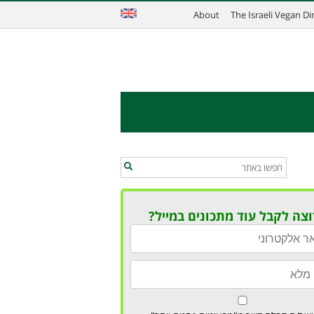
About
The Israeli Vegan D
וצה לקבל עוד מתכונים במייל?