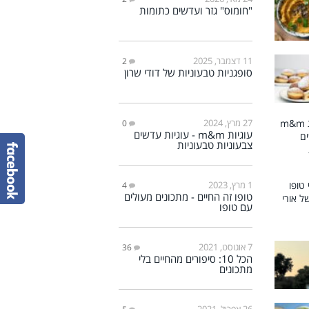
"חומוס" גזר ועדשים כתומות
11 דצמבר, 2025
2
סופגניות טבעוניות של דודי שרון
27 מרץ, 2024
0
עוגיות m&m - עוגיות עדשים
צבעוניות טבעוניות
1 מרץ, 2023
4
טופו זה החיים - מתכונים מעולים
עם טופו
7 אוגוסט, 2021
36
הכל 10: סיפורים מהחיים בלי
מתכונים
26 אפריל, 2021