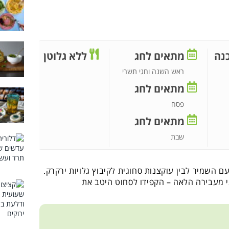
נה
מתאים לחג
ללא גלוטן
ראש השנה וחגי תשרי
מתאים לחג
פסח
מתאים לחג
שבת
ם השמיר לבין עוקצנות סחוגית לקיבוץ גלויות ירקרק.
י מעבירה הלאה – הקפידו לסחוט היטב את