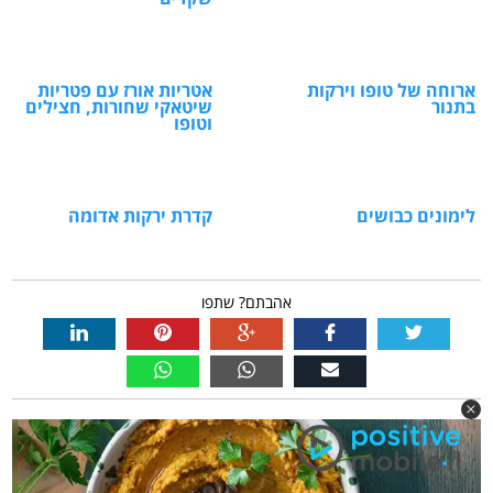
ארוחה של טופו וירקות
אטריות אורז עם פטריות
בתנור
שיטאקי שחורות, חצילים
וטופו
לימונים כבושים
קדרת ירקות אדומה
אהבתם? שתפו