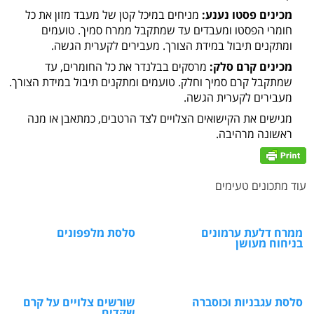
מכינים פסטו נענע:
מניחים במיכל קטן של מעבד מזון את כל
חומרי הפסטו ומעבדים עד שמתקבל ממרח סמיך. טועמים
ומתקנים תיבול במידת הצורך. מעבירים לקערית הגשה.
מכינים קרם סלק:
מרסקים בבלנדר את כל החומרים, עד
שמתקבל קרם סמיך וחלק. טועמים ומתקנים תיבול במידת הצורך.
מעבירים לקערית הגשה.
מגישים את הקישואים הצלויים לצד הרטבים, כמתאבן או מנה
ראשונה מרהיבה.
עוד מתכונים טעימים
ממרח דלעת ערמונים
סלסת מלפפונים
בניחוח מעושן
סלסת עגבניות וכוסברה
שורשים צלויים על קרם
שקדים