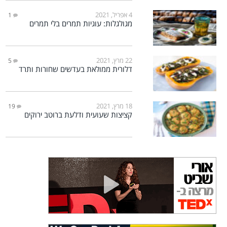
4 אפריל, 2021
1
מגולגלות: עוגיות תמרים בלי תמרים
22 מרץ, 2021
5
דלורית ממולאת בעדשים שחורות ותרד
18 מרץ, 2021
19
קציצות שעועית ודלעת ברוטב ירוקים