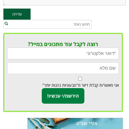
רוצה לקבל עוד מתכונים במייל?
אני מאשר/ת קבלת דיוור מ"טבעוניות נהנות יותר"