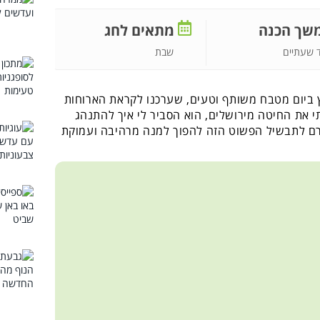
שך הכנה
מתאים לחג
שבת
 שעתיים
 ביום מטבח משותף וטעים, שערכנו לקראת הארוחות
 את החיטה מירושלים, הוא הסביר לי איך להתנהג
רם לתבשיל הפשוט הזה להפוך למנה מרהיבה ועמוקת