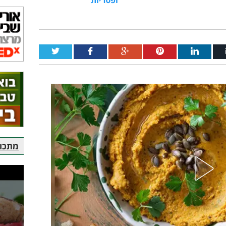
מתכוני