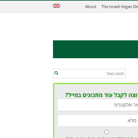
About
The Israeli Vegan D
וצה לקבל עוד מתכונים במייל?