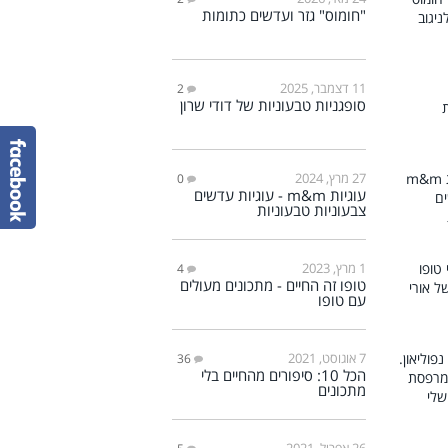
"חומוס" גזר ועדשים כתומות
11 דצמבר, 2025
2
סופגניות טבעוניות של דודי שרון
27 מרץ, 2024
0
עוגיות m&m - עוגיות עדשים
צבעוניות טבעוניות
1 מרץ, 2023
4
טופו זה החיים - מתכונים מעולים
עם טופו
7 אוגוסט, 2021
36
הכל 10: סיפורים מהחיים בלי
מתכונים
26 אפריל, 2021