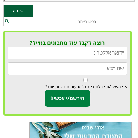
רוצה לקבל עוד מתכונים במייל?
אני מאשר/ת קבלת דיוור מ"טבעוניות נהנות יותר"