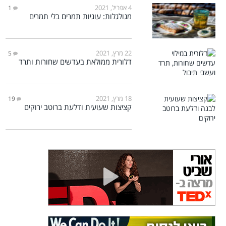
4 אפריל, 2021
1
מגולגלות: עוגיות תמרים בלי תמרים
22 מרץ, 2021
5
דלורית ממולאת בעדשים שחורות ותרד
18 מרץ, 2021
19
קציצות שעועית ודלעת ברוטב ירוקים