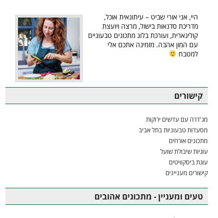
היי, אני אורי שביט – עיתונאית אוכל,
מדריכת סדנאות בישול, מרצה ויועצת
קולינארית, ועורכת בלוג מתכונים טבעוניים
עם המון אהבה. מזמינה אתכם אלי
למטבח
קישורים
מג'דרה עם עדשים ירוקות
מסעדות טבעוניות בתל אביב
מתכונים אורחים
עוגיות שיבולת שועל
עוגת ביסקוויטים
קישורים מעניינים
טעים ומעניין - מתכונים אהובים