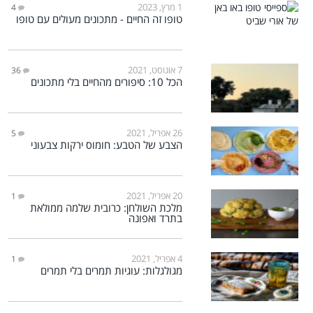
1 מרץ, 2023
4
טופו זה החיים - מתכונים מעולים עם טופו
7 אוגוסט, 2021
36
הכל 10: סיפורים מהחיים בלי מתכונים
26 אפריל, 2021
5
הצבע של הטבע: חומוס ירקות צבעוני
20 אפריל, 2021
1
מלכת השולחן: כרובית שלמה ממולאת
בתרד ואפונה
4 אפריל, 2021
1
מגולגלות: עוגיות תמרים בלי תמרים