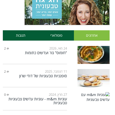
אחרונים
פופולארי
תגובות
24 מאי, 2026
2
"חומוס" גזר ועדשים כתומות
11 דצמבר, 2025
2
סופגניות טבעוניות של דודי שרון
27 מרץ, 2024
0
עוגיות m&m - עוגיות עדשים צבעוניות
טבעוניות