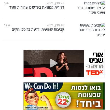
22 מרץ, 2021
5
דלורית ממולאת בעדשים שחורות ותרד
18 מרץ, 2021
19
קציצות שעועית ודלעת ברוטב ירוקים