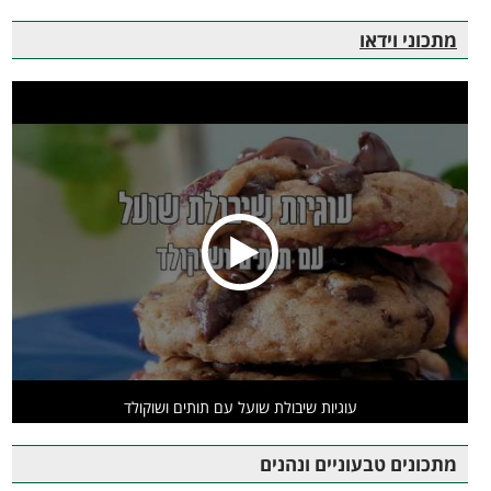
מתכוני וידאו
עוגיות שיבולת שועל עם תותים ושוקולד
מתכונים טבעוניים ונהנים