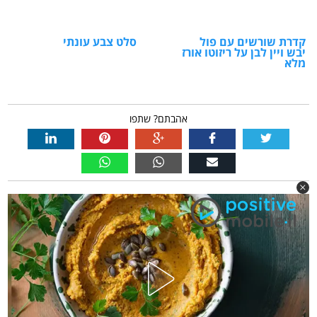
קדרת שורשים עם פול
סלט צבע עונתי
יבש ויין לבן על ריזוטו אורז
מלא
אהבתם? שתפו