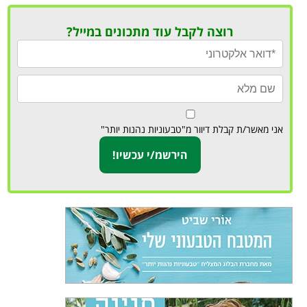
רוצה לקבל עוד מתכונים במייל?
אני מאשר/ת קבלת דיוור מ"טבעוניות נהנות יותר"