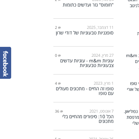
"חומוס" גזר ועדשים כתומות
11 דצמבר, 2025
2
סופגניות טבעוניות של דודי שרון
27 מרץ, 2024
0
עוגיות m&m - עוגיות עדשים
צבעוניות טבעוניות
1 מרץ, 2023
4
טופו זה החיים - מתכונים מעולים
עם טופו
7 אוגוסט, 2021
36
הכל 10: סיפורים מהחיים בלי
מתכונים
26 אפריל, 2021