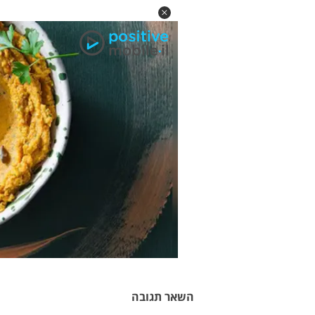
השאר תגובה