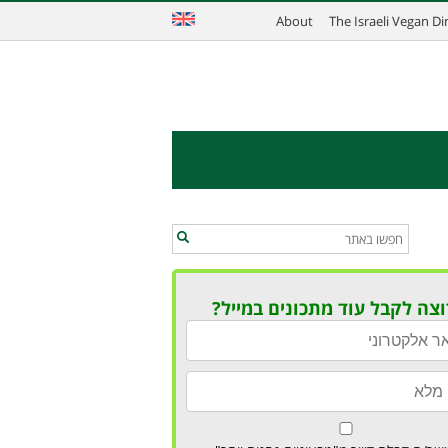
About
The Israeli Vegan D
וצה לקבל עוד מתכונים במייל?