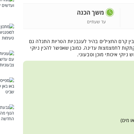
משך הכנה
עד שעתיים
ד בין קרם החצילים בהיר לעגבניות הטריות התגלה גם
קות לחמצמצות עדינה. כמובן שאפשר להכין ניוקי
ניוקי איכותי מוכן וטבעוני.