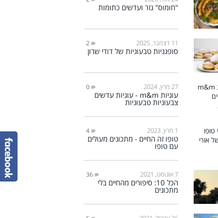
"חומוס" גזר ועדשים כתומות
11 דצמבר, 2025
2
סופגניות טבעוניות של דודי שרון
27 מרץ, 2024
0
עוגיות m&m - עוגיות עדשים
צבעוניות טבעוניות
1 מרץ, 2023
4
טופו זה החיים - מתכונים מעולים
עם טופו
7 אוגוסט, 2021
36
הכל 10: סיפורים מהחיים בלי
מתכונים
26 אפריל, 2021