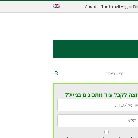
About
The Israeli Vegan D
וצה לקבל עוד מתכונים במייל?