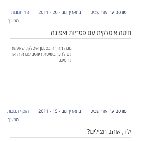
פורסם ע"י אורי שביט
בתאריך נוב - 20 - 2011
18 תגובות
המשך
חיטה איטלקית עם פטריות ואפונה
מנה מהירה בסגנון איטלקי, שאפשר
גם להכין בשיטת ריזוטו, עם אורז או
גריסים.
פורסם ע"י אורי שביט
בתאריך נוב - 15 - 2011
הוסף תגובות
המשך
ילד, אוהב חצילים?