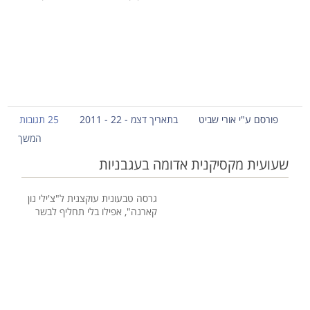
פורסם ע"י אורי שביט
בתאריך דצמ - 22 - 2011
25 תגובות
המשך
שעועית מקסיקנית אדומה בעגבניות
גרסה טבעונית עוקצנית ל"צ'ילי נון
קארנה", אפילו בלי תחליף לבשר