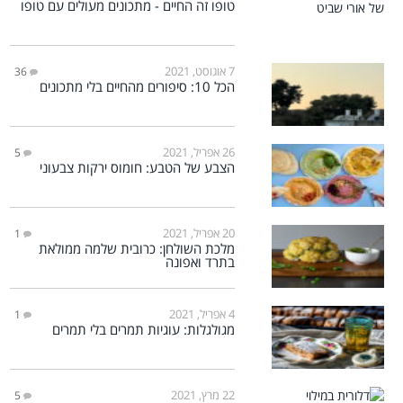
טופו זה החיים - מתכונים מעולים עם טופו
7 אוגוסט, 2021
36
הכל 10: סיפורים מהחיים בלי מתכונים
26 אפריל, 2021
5
הצבע של הטבע: חומוס ירקות צבעוני
20 אפריל, 2021
1
מלכת השולחן: כרובית שלמה ממולאת
בתרד ואפונה
4 אפריל, 2021
1
מגולגלות: עוגיות תמרים בלי תמרים
22 מרץ, 2021
5