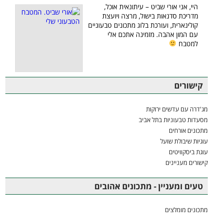
היי, אני אורי שביט – עיתונאית אוכל,
מדריכת סדנאות בישול, מרצה ויועצת
קולינארית, ועורכת בלוג מתכונים טבעוניים
עם המון אהבה. מזמינה אתכם אלי
למטבח
קישורים
מג'דרה עם עדשים ירוקות
מסעדות טבעוניות בתל אביב
מתכונים אורחים
עוגיות שיבולת שועל
עוגת ביסקוויטים
קישורים מעניינים
טעים ומעניין - מתכונים אהובים
מתכונים מומלצים