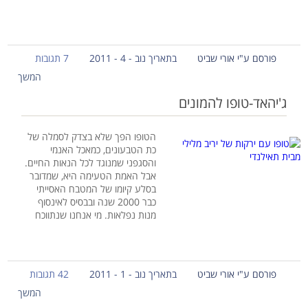
פורסם ע"י אורי שביט
בתאריך נוב - 4 - 2011
7 תגובות
המשך
ג'יהאד-טופו להמונים
הטופו הפך שלא בצדק לסמלה של
כת הטבעונים, כמאכל האנמי
והסגפני שמנוגד לכל הנאות החיים.
אבל האמת הטעימה היא, שמדובר
בסלע קיומו של המטבח האסייתי
כבר 2000 שנה ובבסיס לאינסוף
מנות נפלאות. מי אנחנו שנתווכח
פורסם ע"י אורי שביט
בתאריך נוב - 1 - 2011
42 תגובות
המשך