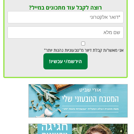
רוצה לקבל עוד מתכונים במייל?
אני מאשר/ת קבלת דיוור מ"טבעוניות נהנות יותר"