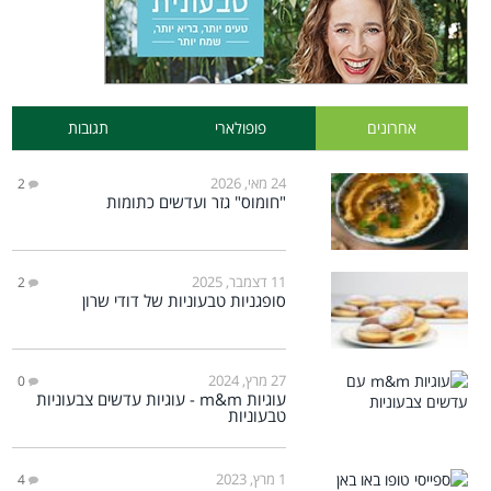
אחרונים
פופולארי
תגובות
24 מאי, 2026
2
"חומוס" גזר ועדשים כתומות
11 דצמבר, 2025
2
סופגניות טבעוניות של דודי שרון
27 מרץ, 2024
0
עוגיות m&m - עוגיות עדשים צבעוניות
טבעוניות
1 מרץ, 2023
4