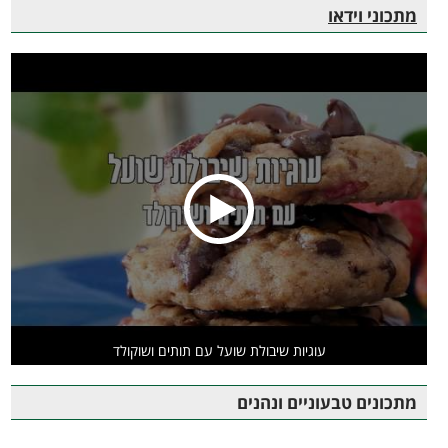
מתכוני וידאו
עוגיות שיבולת שועל עם תותים ושוקולד
מתכונים טבעוניים ונהנים