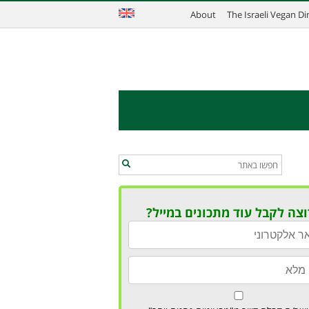
About
The Israeli Vegan D
וצה לקבל עוד מתכונים במייל?