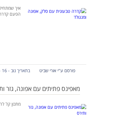
איך שמתחיל 
הפעם קדרה 
פורסם ע"י אורי שביט
בתאריך נוב - 16 - 2020
מאפינס פתיתים עם אפונה, גזר ות
מתכון קל להכ