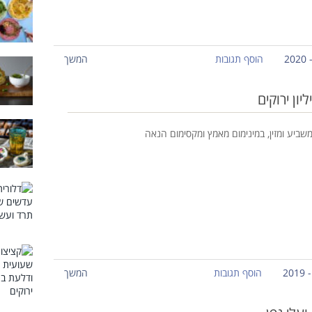
הוסף תגובות
המשך
ון ירוקים
שביע ומזין, במינימום מאמץ ומקסימום הנאה
הוסף תגובות
המשך