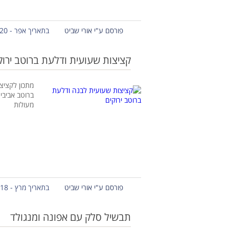
פורסם ע"י אורי שביט
בתאריך אפר - 20 - 2021
קציצות שעועית ודלעת ברוטב ירוק
מתכון לקציצ
ברוטב אביבי
מעולות
פורסם ע"י אורי שביט
בתאריך מרץ - 18 - 2021
תבשיל סלק עם אפונה ומנגולד