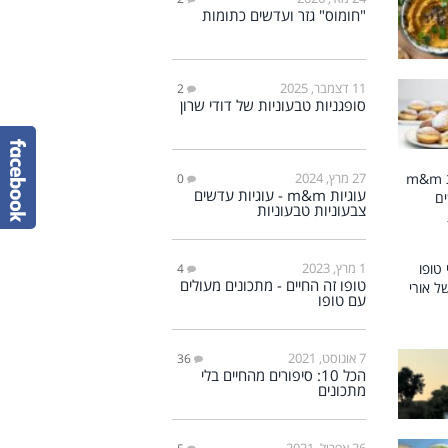
"חומוס" גזר ועדשים כתומות
11 דצמבר, 2025
2
סופגניות טבעוניות של דודי שרון
27 מרץ, 2024
0
עוגיות m&m - עוגיות עדשים
צבעוניות טבעוניות
1 מרץ, 2023
4
טופו זה החיים - מתכונים מעולים
עם טופו
7 אוגוסט, 2021
36
הכל 10: סיפורים מהחיים בלי
מתכונים
26 אפריל, 2021