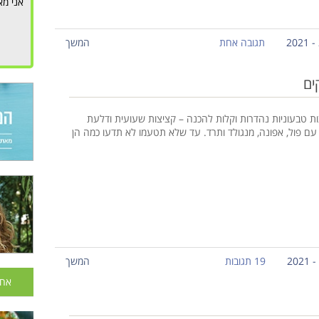
אני מא
תגובה אחת
המשך
ים
ות טבעוניות נהדרות וקלות להכנה – קציצות שעועית ודלעת
 עם פול, אפונה, מנגולד ותרד. עד שלא תטעמו לא תדעו כמה הן
19 תגובות
המשך
אחר