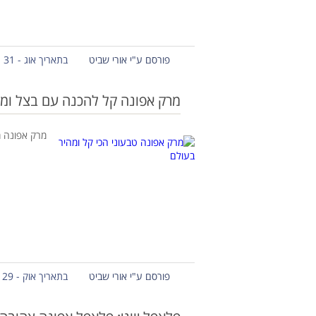
פורסם ע"י אורי שביט
בתאריך אוג - 31 - 2020
מרק אפונה קל להכנה עם בצל ומילי
מרק אפונה מ
פורסם ע"י אורי שביט
בתאריך אוק - 29 - 2019