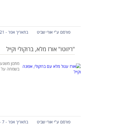
פורסם ע"י אורי שביט
בתאריך אפר - 21 - 2019
"ריזוטו" אורז מלא, ברוקולי וקייל
מתכון משגע ל
בשמחה על ש
פורסם ע"י אורי שביט
בתאריך אפר - 7 - 2019