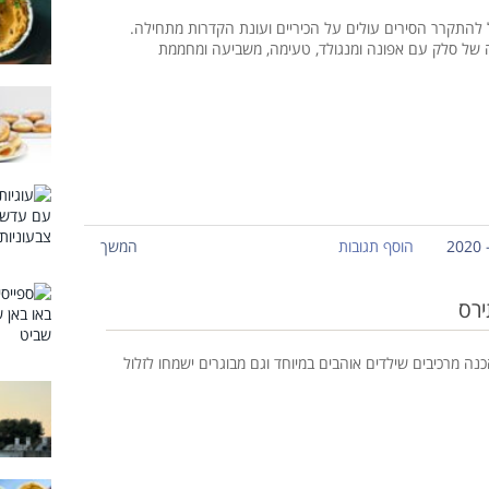
להתקרר הסירים עולים על הכיריים ועונת הקדרות מתחילה.
של סלק עם אפונה ומנגולד, טעימה, משביעה ומחממת
הוסף תגובות
המשך
ירס
נה מרכיבים שילדים אוהבים במיוחד וגם מבוגרים ישמחו לזלול