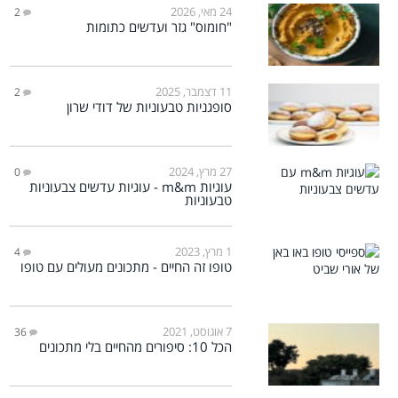
24 מאי, 2026
2
"חומוס" גזר ועדשים כתומות
11 דצמבר, 2025
2
סופגניות טבעוניות של דודי שרון
27 מרץ, 2024
0
עוגיות m&m - עוגיות עדשים צבעוניות
טבעוניות
1 מרץ, 2023
4
טופו זה החיים - מתכונים מעולים עם טופו
7 אוגוסט, 2021
36
הכל 10: סיפורים מהחיים בלי מתכונים