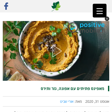
ראשי
»
פוסט נבחר
»
מאפינס פתיתים עם אפונה, גזר ותירס
מאפינס פתיתים עם אפונה, גזר ותירס
אוגוסט 31, 2020
מאת:
אורי שביט