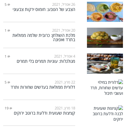
26 אפריל, 2021
5
הצבע של הטבע: חומוס ירקות צבעוני
20 אפריל, 2021
1
מלכת השולחן: כרובית שלמה ממולאת
בתרד ואפונה
4 אפריל, 2021
1
מגולגלות: עוגיות תמרים בלי תמרים
22 מרץ, 2021
5
דלורית ממולאת בעדשים שחורות ותרד
18 מרץ, 2021
19
קציצות שעועית ודלעת ברוטב ירוקים