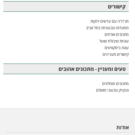
קישורים
מג'דרה עם עדשים ירוקות
מסעדות טבעוניות בתל אביב
מתכונים אורחים
עוגיות שיבולת שועל
עוגת ביסקוויטים
קישורים מעניינים
טעים ומעניין - מתכונים אהובים
מתכונים מומלצים
פנקייק טבעוני מושלם
אודות