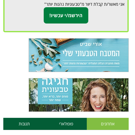
אני מאשר/ת קבלת דיוור מ"טבעוניות נהנות יותר"
אחרונים
פופולארי
תגובות