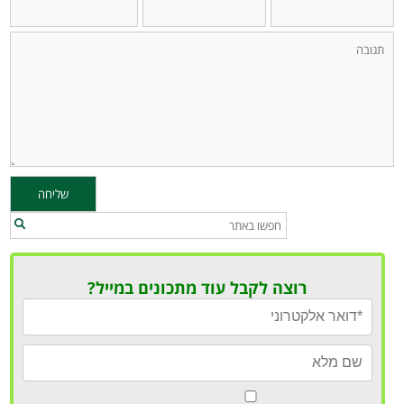
רוצה לקבל עוד מתכונים במייל?