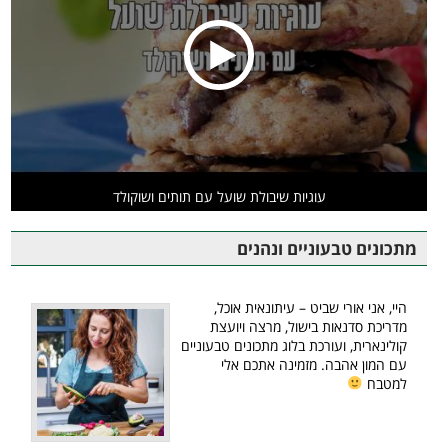
עוגיות שיבולת שועל עם תותים ושוקולד
מתכונים טבעוניים ונהנים
היי, אני אורי שביט – עיתונאית אוכל,
מדריכת סדנאות בישול, מרצה ויועצת
קולינארית, ועורכת בלוג מתכונים טבעוניים
עם המון אהבה. מזמינה אתכם אלי
למטבח