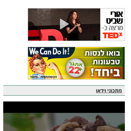
מתכוני וידאו