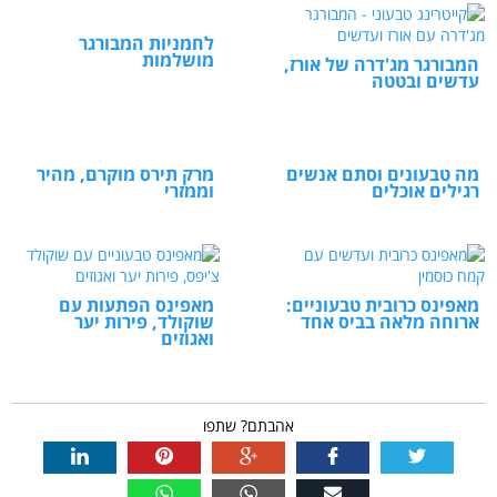
לחמניות המבורגר
מושלמות
המבורגר מג'דרה של אורז,
עדשים ובטטה
מה טבעונים וסתם אנשים
מרק תירס מוקרם, מהיר
רגילים אוכלים
וממזרי
מאפינס כרובית טבעוניים:
מאפינס הפתעות עם
ארוחה מלאה בביס אחד
שוקולד, פירות יער
ואגוזים
אהבתם? שתפו