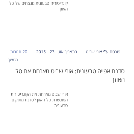
קונדיטוריה טבעונית מנצחים של טל
האוזן
פורסם ע"י אורי שביט
בתאריך אוג - 23 - 2015
20 תגובות
המשך
סדנת אפייה טבעונית: אורי שביט מארחת את טל
האוזן
אורי שביט מארחת את הקונדיטורית
המוכשרת טל האוזן לסדנת מתוקים
טבעונית