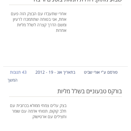
אחרי שתעבדו עם הבצק הזה פעם
אחת, אני בטוחה שתתמכרו לרעיון
ומשם הדרך קצרה לשלל מליות
אחרות
פורסם ע"י אורי שביט
בתאריך אוג - 19 - 2012
43 תגובות
המשך
בורקס טבעוניים בשלל מליות
בצק עלים צמחי ממולא בכרובית עם
חלב קוקוס, תפוחי אדמה עם שומר
וחצילים עם ארטישוק