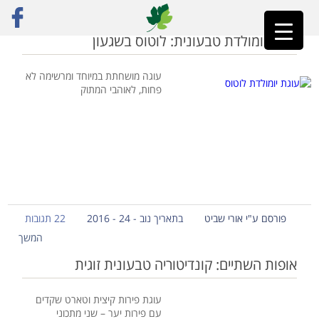
ראשי
»
אפייה טבעונית
עוגת יומולדת טבעונית: לוטוס בשגעון
עוגה מושחתת במיוחד ומרשימה לא
פחות, לאוהבי המתוק
פורסם ע"י אורי שביט
בתאריך נוב - 24 - 2016
22 תגובות
המשך
אופות השתיים: קונדיטוריה טבעונית זוגית
עוגת פירות קיצית וטארט שקדים
עם פירות יער – שני מתכוני