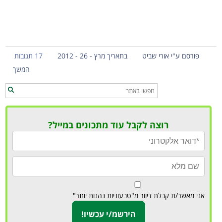
פורסם ע"י אורי שביט
בתאריך מרץ - 26 - 2012
17 תגובות
המשך
רוצה לקבל עוד מתכונים במייל?
אני מאשר/ת קבלת דיוור מ"טבעוניות נהנות יותר"