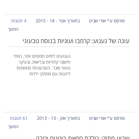
פורסם ע"י אורי שביט
בתאריך אפר - 18 - 2015
4 תגובות
המשך
עונה של געגוע: קרמבו ועוגיות בנוסח טבעוני
געגועים לימים תמימים יותר, נטולי
חישובי קלוריות ובריאות, ובעיקר
נוטפי סוכר. הטבעוניות ממשיכות
ליהנות עם ממתקי ילדות
פורסם ע"י אורי שביט
בתאריך אוק - 13 - 2013
61 תגובות
המשך
שבוע מתוק: רולדת חמאת בוטנים וריבה