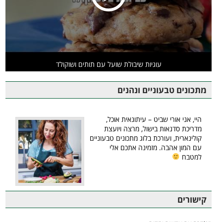
עוגיות שיבולת שועל עם תותים ושוקולד
מתכונים טבעוניים ונהנים
היי, אני אורי שביט – עיתונאית אוכל,
מדריכת סדנאות בישול, מרצה ויועצת
קולינארית, ועורכת בלוג מתכונים טבעוניים
עם המון אהבה. מזמינה אתכם אלי
למטבח
קישורים