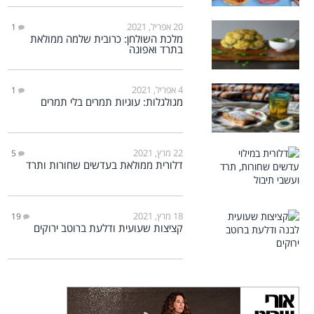
20 אפריל, 2021
1
מלכת השולחן: כרובית שלמה ממולאת
בתרד ואפונה
4 אפריל, 2021
1
מגולגלות: עוגיות תמרים בלי תמרים
22 מרץ, 2021
5
דלורית ממולאת בעדשים שחורות ותרד
18 מרץ, 2021
19
קציצות שעועית ודלעת ברוטב ירוקים