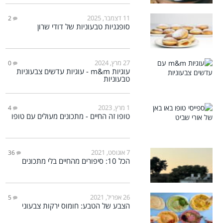
11 דצמבר, 2025
2
סופגניות טבעוניות של דודי שרון
27 מרץ, 2024
0
עוגיות m&m - עוגיות עדשים צבעוניות
טבעוניות
1 מרץ, 2023
4
טופו זה החיים - מתכונים מעולים עם טופו
7 אוגוסט, 2021
36
הכל 10: סיפורים מהחיים בלי מתכונים
26 אפריל, 2021
5
הצבע של הטבע: חומוס ירקות צבעוני