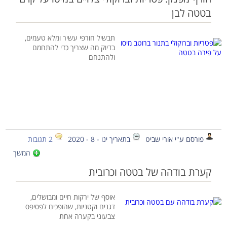
בטטה לבן
תבשיל חורפי עשיר ומלא טעמים,
בדיוק מה שצריך כדי להתחמם
ולהתנחם
פורסם ע"י אורי שביט
בתאריך ינו - 8 - 2020
2 תגובות
המשך
קערת בודהה של בטטה וכרובית
אוסף של ירקות חיים ומבושלים,
דגנים וקטניות, שהופכים לפסיפס
צבעוני בקערה אחת