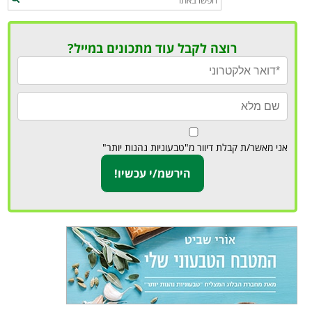
רוצה לקבל עוד מתכונים במייל?
אני מאשר/ת קבלת דיוור מ"טבעוניות נהנות יותר"