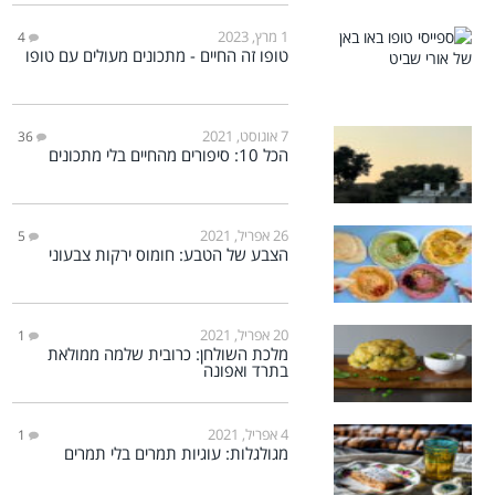
1 מרץ, 2023
4
טופו זה החיים - מתכונים מעולים עם טופו
7 אוגוסט, 2021
36
הכל 10: סיפורים מהחיים בלי מתכונים
26 אפריל, 2021
5
הצבע של הטבע: חומוס ירקות צבעוני
20 אפריל, 2021
1
מלכת השולחן: כרובית שלמה ממולאת
בתרד ואפונה
4 אפריל, 2021
1
מגולגלות: עוגיות תמרים בלי תמרים