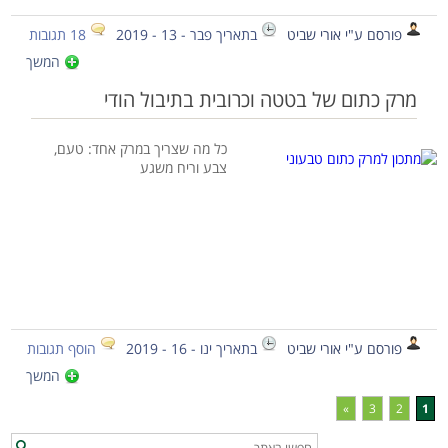
פורסם ע"י אורי שביט
בתאריך פבר - 13 - 2019
18 תגובות
המשך
מרק כתום של בטטה וכרובית בתיבול הודי
כל מה שצריך במרק אחד: טעם,
צבע וריח משגע
פורסם ע"י אורי שביט
בתאריך ינו - 16 - 2019
הוסף תגובות
המשך
»
3
2
1