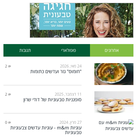
אחרונים
פופולארי
תגובות
24 מאי, 2026
2
"חומוס" גזר ועדשים כתומות
11 דצמבר, 2025
2
סופגניות טבעוניות של דודי שרון
27 מרץ, 2024
0
עוגיות m&m - עוגיות עדשים צבעוניות
טבעוניות