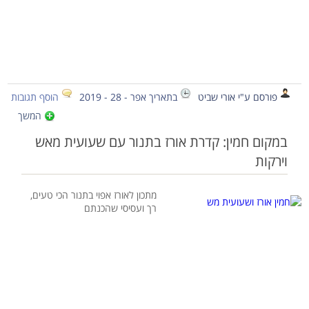
פורסם ע"י אורי שביט
בתאריך אפר - 28 - 2019
הוסף תגובות
המשך
במקום חמין: קדרת אורז בתנור עם שעועית מאש
וירקות
מתכון לאורז אפוי בתנור הכי טעים,
רך ועסיסי שהכנתם