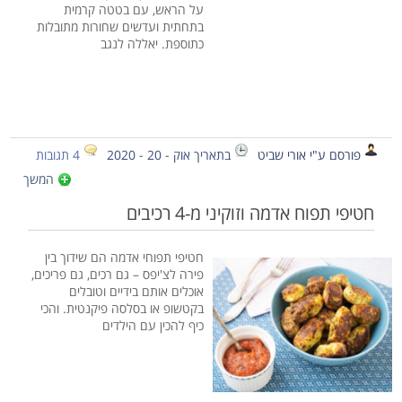
על הראש, עם בטטה קרמית
בתחתית ועדשים שחורות מתובלות
כתוספת. יאללה לנגב
פורסם ע"י אורי שביט
בתאריך אוק - 20 - 2020
4 תגובות
המשך
חטיפי תפוח אדמה וזוקיני מ-4 רכיבים
חטיפי תפוחי אדמה הם שידוך בין
פירה לצ'יפס – גם רכים, גם פריכים,
אוכלים אותם בידיים וטובלים
בקטשופ או בסלסה פיקנטית. והכי
כיף להכין עם הילדים