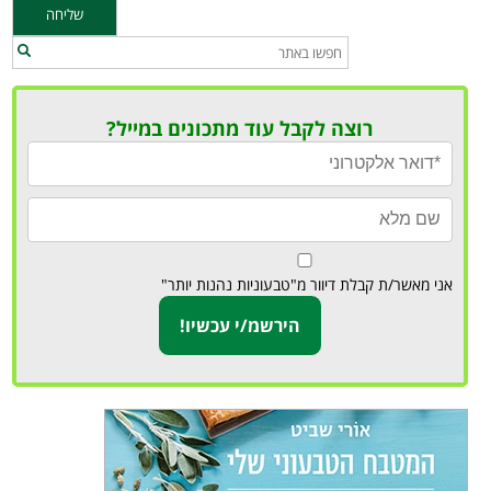
רוצה לקבל עוד מתכונים במייל?
אני מאשר/ת קבלת דיוור מ"טבעוניות נהנות יותר"