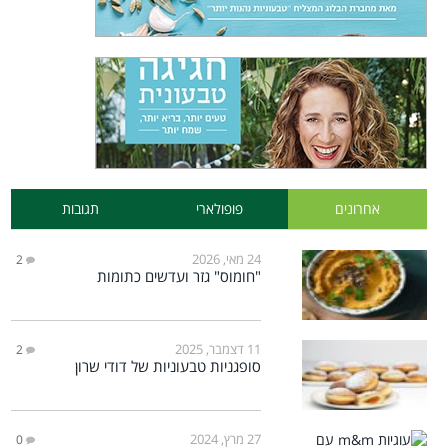
אחרונים
פופולארי
תגובות
24 מאי, 2026
2
"חומוס" גזר ועדשים כתומות
11 דצמבר, 2025
2
סופגניות טבעוניות של דודי שרון
27 מרץ, 2024
0