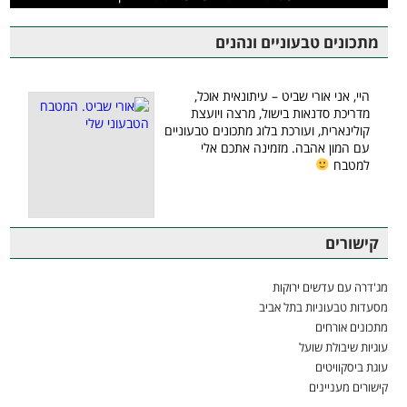
מתכונים טבעוניים ונהנים
היי, אני אורי שביט – עיתונאית אוכל,
מדריכת סדנאות בישול, מרצה ויועצת
קולינארית, ועורכת בלוג מתכונים טבעוניים
עם המון אהבה. מזמינה אתכם אלי
למטבח
קישורים
מג'דרה עם עדשים ירוקות
מסעדות טבעוניות בתל אביב
מתכונים אורחים
עוגיות שיבולת שועל
עוגת ביסקוויטים
קישורים מעניינים