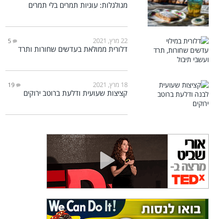
מגולגלות: עוגיות תמרים בלי תמרים
22 מרץ, 2021
5
דלורית ממולאת בעדשים שחורות ותרד
18 מרץ, 2021
19
קציצות שעועית ודלעת ברוטב ירוקים