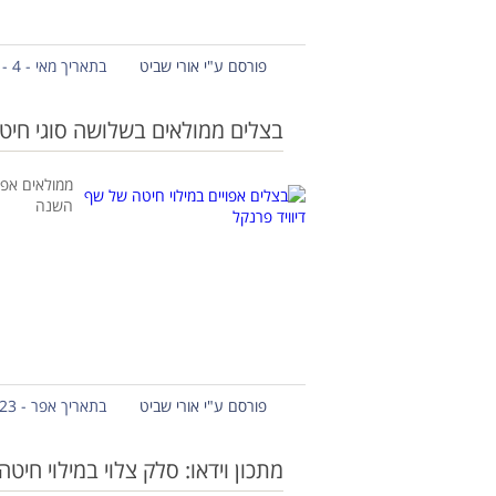
פורסם ע"י אורי שביט
בתאריך מאי - 4 - 2020
בצלים ממולאים בשלושה סוגי חיטה
ממולאים אפו
השנה
פורסם ע"י אורי שביט
בתאריך אפר - 23 - 2020
מתכון וידאו: סלק צלוי במילוי חיט