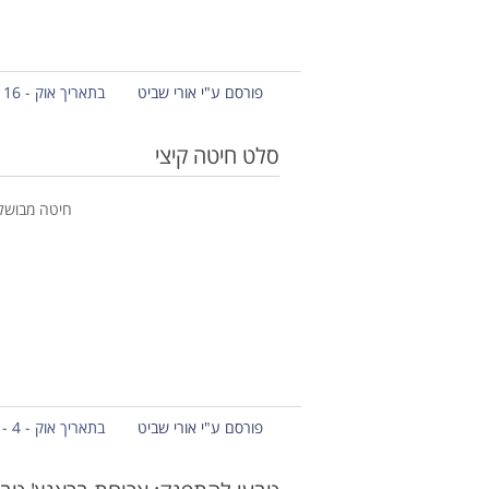
פורסם ע"י אורי שביט
בתאריך אוק - 16 - 2012
סלט חיטה קיצי
חיטה מבושלת
פורסם ע"י אורי שביט
בתאריך אוק - 4 - 2012