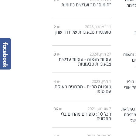
"חומוס" גזר ועדשים כתומות
11 דצמבר, 2025
2
סופגניות טבעוניות של דודי שרון
27 מרץ, 2024
0
עוגיות m&m - עוגיות עדשים
צבעוניות טבעוניות
1 מרץ, 2023
4
טופו זה החיים - מתכונים מעולים
עם טופו
7 אוגוסט, 2021
36
הכל 10: סיפורים מהחיים בלי
מתכונים
26 אפריל, 2021