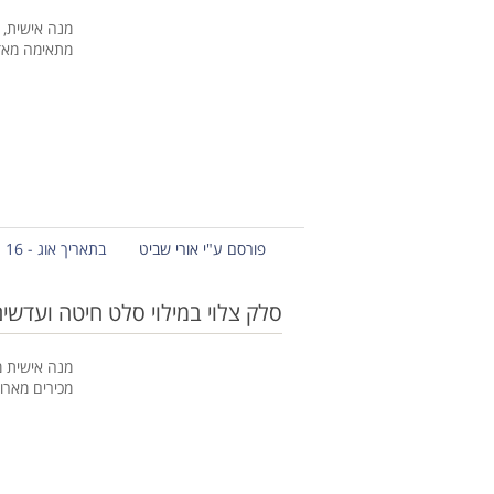
מנה אישית, 
מתאימה מאד
פורסם ע"י אורי שביט
בתאריך אוג - 16 - 2013
סלק צלוי במילוי סלט חיטה ועדשי
מנה אישית מ
מכירים מארו