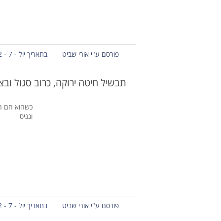
פורסם ע"י אורי שביט
בתאריך יול - 7 - 2012
תבשיל חיטה ירוקה, כרוב סגול ובצ
כשהוא חם הו
ונגיס
פורסם ע"י אורי שביט
בתאריך יול - 7 - 2012