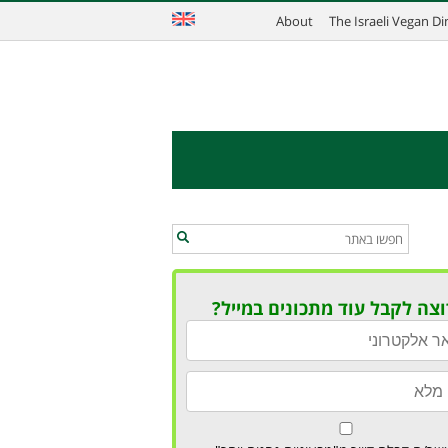
About
The Israeli Vegan D
וצה לקבל עוד מתכונים במייל?