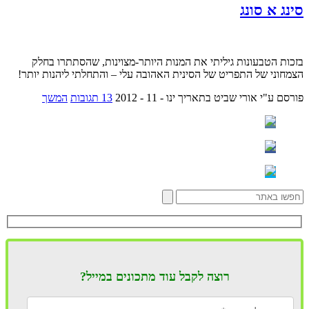
סינג א סונג
בזכות הטבעונות גיליתי את המנות היותר-מצוינות, שהסתתרו בחלק
הצמחוני של התפריט של הסינית האהובה עלי – והתחלתי ליהנות יותר!
פורסם ע"י אורי שביט
בתאריך ינו - 11 - 2012
13 תגובות
המשך
רוצה לקבל עוד מתכונים במייל?