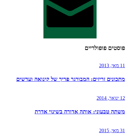
פוסטים פופולריים
11 מאי, 2013
מתכונים זריזים: המבורגר פריך של קינואה ועדשים
12 ינואר, 2014
משתה טבעוני: אותה אדורה בשינוי אדרת
31 מאי, 2015