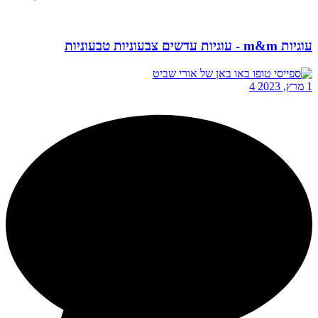
עוגיות m&m - עוגיות עדשים צבעוניות טבעוניות
1 מרץ, 2023
4