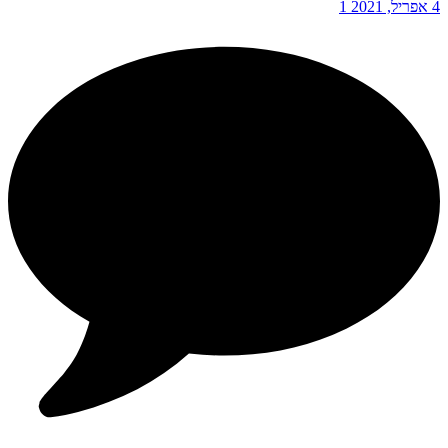
4 אפריל, 2021
1