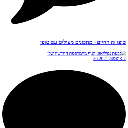
טופו זה החיים - מתכונים מעולים עם טופו
7 אוגוסט, 2021
36