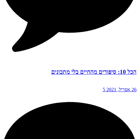
הכל 10: סיפורים מהחיים בלי מתכונים
26 אפריל, 2021
5