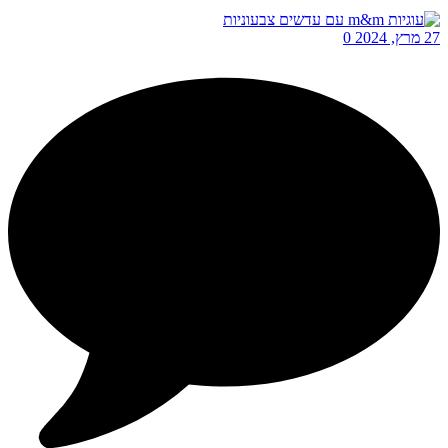
27 מרץ, 2024
0