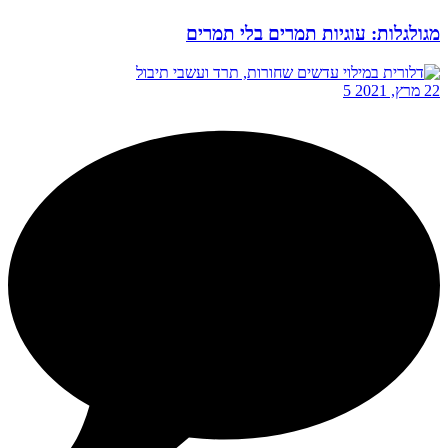
מגולגלות: עוגיות תמרים בלי תמרים
22 מרץ, 2021
5