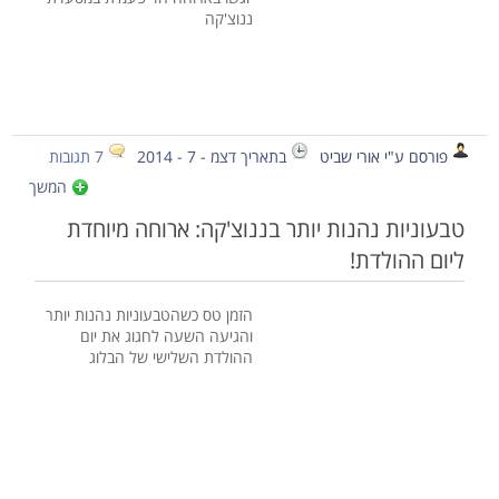
ננוצ'קה
פורסם ע"י אורי שביט
בתאריך דצמ - 7 - 2014
7 תגובות
המשך
טבעוניות נהנות יותר בננוצ'קה: ארוחה מיוחדת
ליום ההולדת!
הזמן טס כשהטבעוניות נהנות יותר
והגיעה השעה לחגוג את יום
ההולדת השלישי של הבלוג