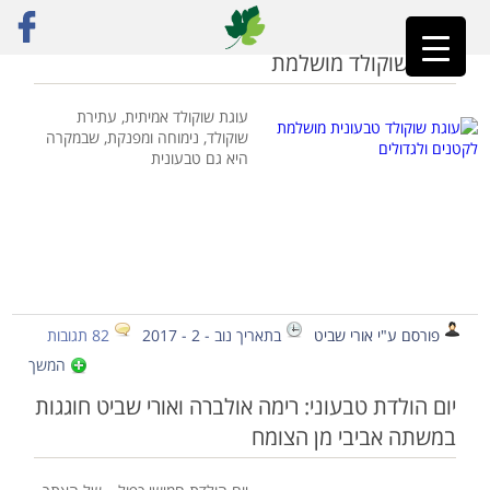
ראשי
»
יום הולדת
עוגת שוקולד מושלמת
עוגת שוקולד אמיתית, עתירת
שוקולד, נימוחה ומפנקת, שבמקרה
היא גם טבעונית
פורסם ע"י אורי שביט
בתאריך נוב - 2 - 2017
82 תגובות
המשך
יום הולדת טבעוני: רימה אולברה ואורי שביט חוגגות
במשתה אביבי מן הצומח