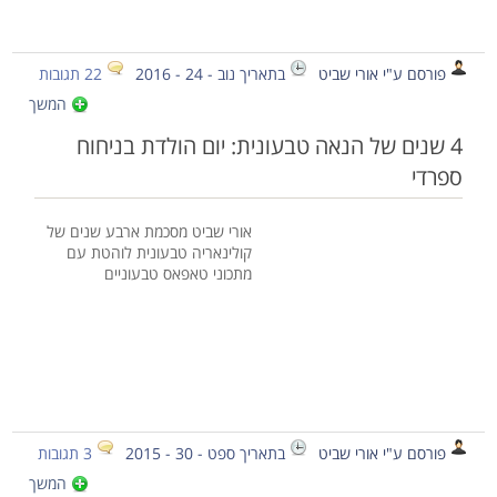
פורסם ע"י אורי שביט
בתאריך נוב - 24 - 2016
22 תגובות
המשך
4 שנים של הנאה טבעונית: יום הולדת בניחוח
ספרדי
אורי שביט מסכמת ארבע שנים של
קולינאריה טבעונית לוהטת עם
מתכוני טאפאס טבעוניים
פורסם ע"י אורי שביט
בתאריך ספט - 30 - 2015
3 תגובות
המשך