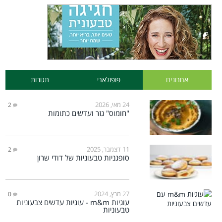
אחרונים
פופולארי
תגובות
24 מאי, 2026
2
"חומוס" גזר ועדשים כתומות
11 דצמבר, 2025
2
סופגניות טבעוניות של דודי שרון
27 מרץ, 2024
0
עוגיות m&m - עוגיות עדשים צבעוניות
טבעוניות