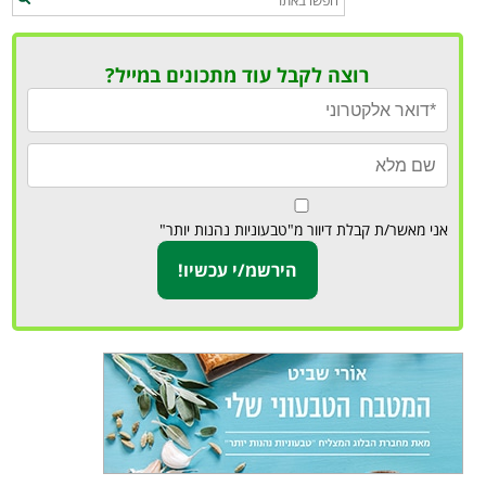
רוצה לקבל עוד מתכונים במייל?
אני מאשר/ת קבלת דיוור מ"טבעוניות נהנות יותר"