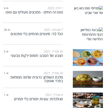
1 מרץ, 2023
4
טופו זה החיים - מתכונים מעולים עם טופו
7 אוגוסט, 2021
36
הכל 10: סיפורים מהחיים בלי מתכונים
26 אפריל, 2021
5
הצבע של הטבע: חומוס ירקות צבעוני
20 אפריל, 2021
1
מלכת השולחן: כרובית שלמה ממולאת
בתרד ואפונה
4 אפריל, 2021
1
מגולגלות: עוגיות תמרים בלי תמרים