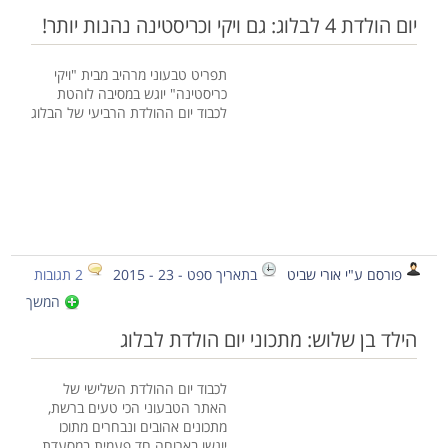
יום הולדת 4 לבלוג: גם ויקי וכריסטינה נהנות יותר!
תפריט טבעוני מרהיב מבית "ויקי
כריסטינה" יוגש במסיבה לוהטת
לכבוד יום ההולדת הרביעי של הבלוג
פורסם ע"י אורי שביט
בתאריך ספט - 23 - 2015
2 תגובות
המשך
הילד בן שלוש: מתכוני יום הולדת לבלוג
לכבוד יום ההולדת השלישי של
האתר הטבעוני הכי טעים ברשת,
מתכונים אהובים ונבחרים מתוכו
יוגשו בארוחה חד פעמית במסעדת