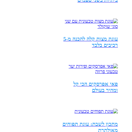
עוגת מצות קלה להכנה מ-5
רכיבים בלבד
פאי אפרסקים הכי קל
ומהיר בעולם
מתכון לשבת: עוגת תפוחים
מאולתרת