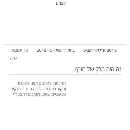
עצמם
פורסם ע"י אורי שביט
בתאריך מאי - 5 - 2018
10 תגובות
המשך
זה היה מרק של חורף
החלטתי להתגונן מפני הסופות
והקור בעזרת שלושה מתכוני מרקים
טבעוניים שווים. מוזמנים להצטרף