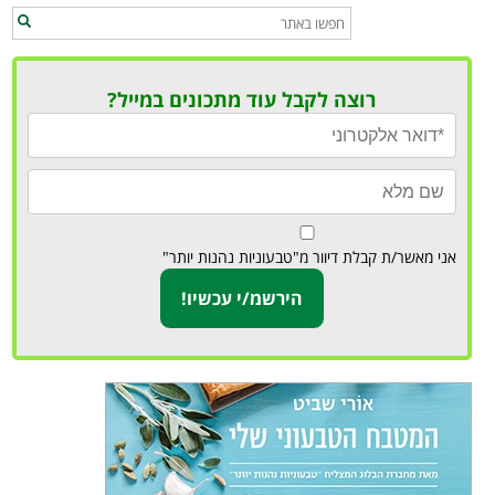
רוצה לקבל עוד מתכונים במייל?
אני מאשר/ת קבלת דיוור מ"טבעוניות נהנות יותר"