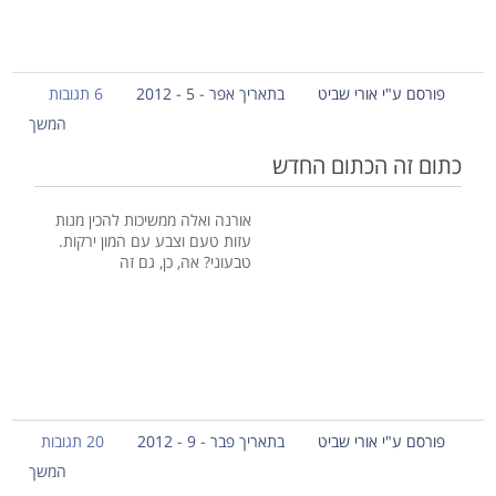
פורסם ע"י אורי שביט
בתאריך אפר - 5 - 2012
6 תגובות
המשך
כתום זה הכתום החדש
אורנה ואלה ממשיכות להכין מנות
עזות טעם וצבע עם המון ירקות.
טבעוני? אה, כן, גם זה
פורסם ע"י אורי שביט
בתאריך פבר - 9 - 2012
20 תגובות
המשך