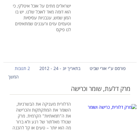
ישראלים מתים על אוכל איטלקי, כי
הוא דומה מאד לאוכל שלנו. יש בו
המון שמש, עגבניות עסיסיות
וטעמים עזים ורעננים שמתאימים
לנו פיקס
פורסם ע"י אורי שביט
בתאריך יונ - 24 - 2012
2 תגובות
המשך
מרק דלעת, שומר וכרישה
הדלורית מעניקה את הבשרניות,
השומר את המתקתקות והכרישה
את ה"חמאתיות" הקרמית. מרק
שנולד מאלתור של רגע ולא ברור
מה הוא יותר – טעים או קל להכנה