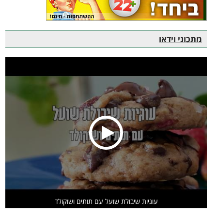
מתכוני וידאו
עוגיות שיבולת שועל עם תותים ושוקולד