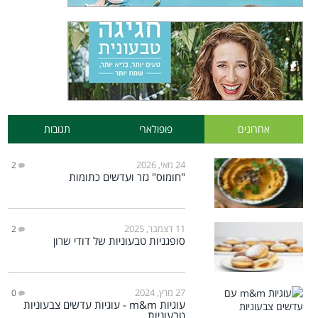
אחרונים
פופולארי
תגובות
24 מאי, 2026
2
"חומוס" גזר ועדשים כתומות
11 דצמבר, 2025
2
סופגניות טבעוניות של דודי שרון
27 מרץ, 2024
0
עוגיות m&m - עוגיות עדשים צבעוניות
טבעוניות