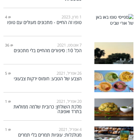
1 מרץ, 2023
4
טופו זה החיים - מתכונים מעולים עם טופו
7 אוגוסט, 2021
36
הכל 10: סיפורים מהחיים בלי מתכונים
26 אפריל, 2021
5
הצבע של הטבע: חומוס ירקות צבעוני
20 אפריל, 2021
1
מלכת השולחן: כרובית שלמה ממולאת
בתרד ואפונה
4 אפריל, 2021
1
מגולגלות: עוגיות תמרים בלי תמרים