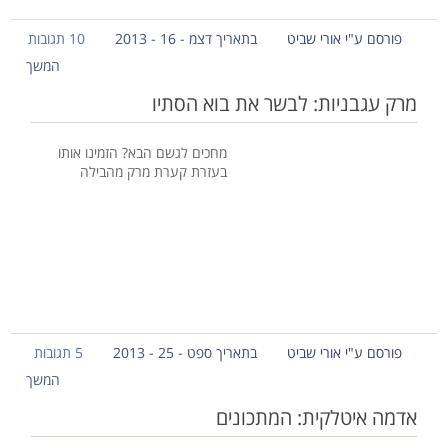
פורסם ע"י אורי שביט
בתאריך דצמ - 16 - 2013
10 תגובות
המשך
מרק עגבניות: לבשר את בוא הסתיו
מחכים לגשם הבא? הזמינו אותו
בעזרת קערת מרק מהבילה
פורסם ע"י אורי שביט
בתאריך ספט - 25 - 2013
5 תגובות
המשך
אדמה איטלקית: המתכונים